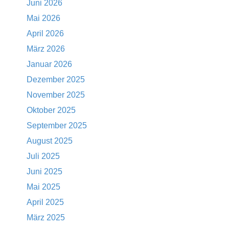
Juni 2026
Mai 2026
April 2026
März 2026
Januar 2026
Dezember 2025
November 2025
Oktober 2025
September 2025
August 2025
Juli 2025
Juni 2025
Mai 2025
April 2025
März 2025