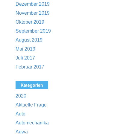
Dezember 2019
November 2019
Oktober 2019
September 2019
August 2019
Mai 2019
Juli 2017
Februar 2017
Kategorien
2020
Aktuelle Frage
Auto
Automechanika
Auwa