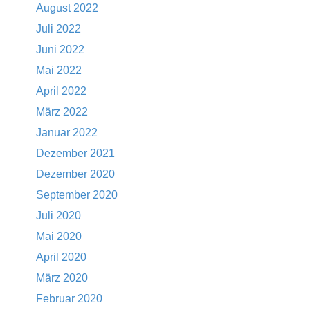
August 2022
Juli 2022
Juni 2022
Mai 2022
April 2022
März 2022
Januar 2022
Dezember 2021
Dezember 2020
September 2020
Juli 2020
Mai 2020
April 2020
März 2020
Februar 2020