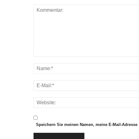
Speichern Sie meinen Namen, meine E-Mail-Adresse 