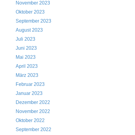
November 2023
Oktober 2023
September 2023
August 2023
Juli 2023
Juni 2023
Mai 2023
April 2023
März 2023
Februar 2023
Januar 2023
Dezember 2022
November 2022
Oktober 2022
September 2022