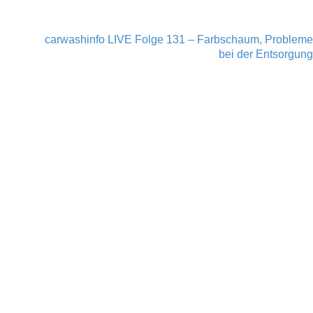
carwashinfo LIVE Folge 131 – Farbschaum, Probleme
bei der Entsorgung