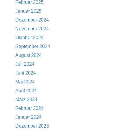
Februar 2025
Januar 2025
Dezember 2024
November 2024
Oktober 2024
September 2024
August 2024
Juli 2024
Juni 2024
Mai 2024
April 2024
März 2024
Februar 2024
Januar 2024
Dezember 2023