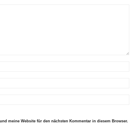
und meine Website für den nächsten Kommentar in diesem Browser.