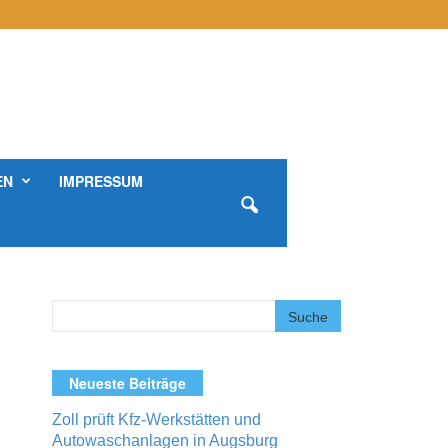
EN
IMPRESSUM
Neueste Beiträge
Zoll prüft Kfz-Werkstätten und
Autowaschanlagen in Augsburg