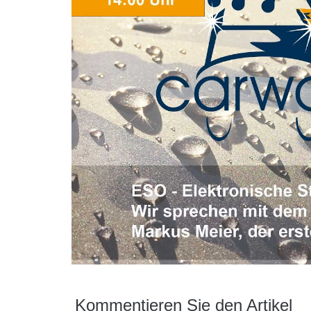
Kommentieren Sie den Artikel