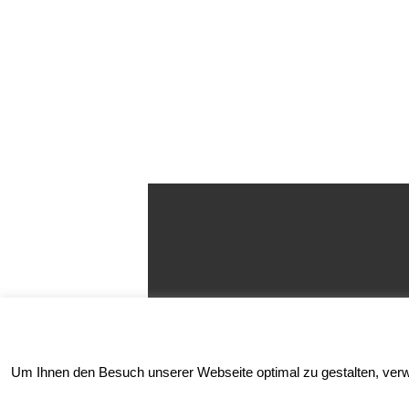
Um Ihnen den Besuch unserer Webseite optimal zu gestalten, verwen