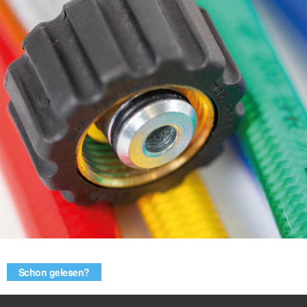
Schon gelesen?