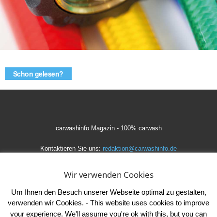
Schon gelesen?
carwashinfo Magazin - 100% carwash
Kontaktieren Sie uns:
redaktion@carwashinfo.de
Wir verwenden Cookies
Um Ihnen den Besuch unserer Webseite optimal zu gestalten,
verwenden wir Cookies. - This website uses cookies to improve
your experience. We'll assume you're ok with this, but you can