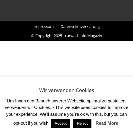
Impressum
Datenschutzerklärung
© Copyright 2025 - carwashinfo Magazin
Wir verwenden Cookies
Um Ihnen den Besuch unserer Webseite optimal zu gestalten,
verwenden wir Cookies. - This website uses cookies to improve
your experience. We'll assume you're ok with this, but you can
opt-out if you wish.
Read More
Accept
Reject