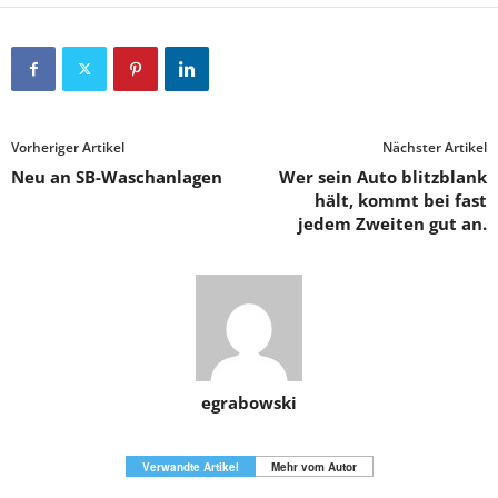
Vorheriger Artikel
Nächster Artikel
Neu an SB-Waschanlagen
Wer sein Auto blitzblank
hält, kommt bei fast
jedem Zweiten gut an.
egrabowski
Verwandte Artikel
Mehr vom Autor