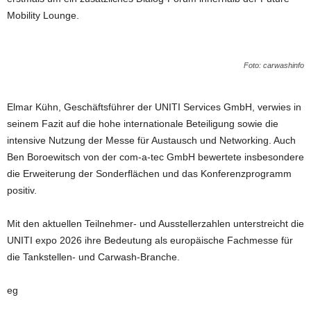
Mobility Lounge.
Foto: carwashinfo
Elmar Kühn, Geschäftsführer der UNITI Services GmbH, verwies in
seinem Fazit auf die hohe internationale Beteiligung sowie die
intensive Nutzung der Messe für Austausch und Networking. Auch
Ben Boroewitsch von der com-a-tec GmbH bewertete insbesondere
die Erweiterung der Sonderflächen und das Konferenzprogramm
positiv.
Mit den aktuellen Teilnehmer- und Ausstellerzahlen unterstreicht die
UNITI expo 2026 ihre Bedeutung als europäische Fachmesse für
die Tankstellen- und Carwash-Branche.
eg