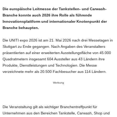
Die europäische Leitmesse der Tankstellen- und Carwash-
Branche konnte auch 2026 ihre Rolle als führende
Innovationsplattform und internationaler Knotenpunkt der
Branche behaupten.
Die UNITI expo 2026 ist am 21. Mai 2026 nach drei Messetagen in
Stuttgart zu Ende gegangen. Nach Angaben des Veranstalters
präsentierten auf einer erweiterten Ausstellungsfläche von 45.000
Quadratmetern insgesamt 604 Aussteller aus 43 Ländern ihre
Produkte, Dienstleistungen und Technologien. Die Messe
verzeichnete mehr als 20.500 Fachbesucher aus 114 Ländern.
Werbung
Die Veranstaltung gilt als wichtiger Branchentreffpunkt für
Unternehmen aus den Bereichen Tankstelle, Carwash, Shop und