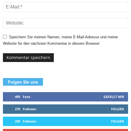
Speichern Sie meinen Namen, meine E-Mail-Adresse und meine
Website für den nächsten Kommentar in diesem Browser.
Folgen Sie uns
495
Fans
GEFÄLLT MIR
270
Follower
FOLGEN
250
Follower
FOLGEN