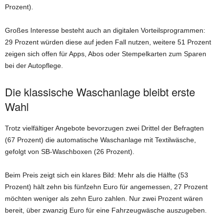
Prozent).
Großes Interesse besteht auch an digitalen Vorteilsprogrammen:
29 Prozent würden diese auf jeden Fall nutzen, weitere 51 Prozent
zeigen sich offen für Apps, Abos oder Stempelkarten zum Sparen
bei der Autopflege.
Die klassische Waschanlage bleibt erste
Wahl
Trotz vielfältiger Angebote bevorzugen zwei Drittel der Befragten
(67 Prozent) die automatische Waschanlage mit Textilwäsche,
gefolgt von SB-Waschboxen (26 Prozent).
Beim Preis zeigt sich ein klares Bild: Mehr als die Hälfte (53
Prozent) hält zehn bis fünfzehn Euro für angemessen, 27 Prozent
möchten weniger als zehn Euro zahlen. Nur zwei Prozent wären
bereit, über zwanzig Euro für eine Fahrzeugwäsche auszugeben.