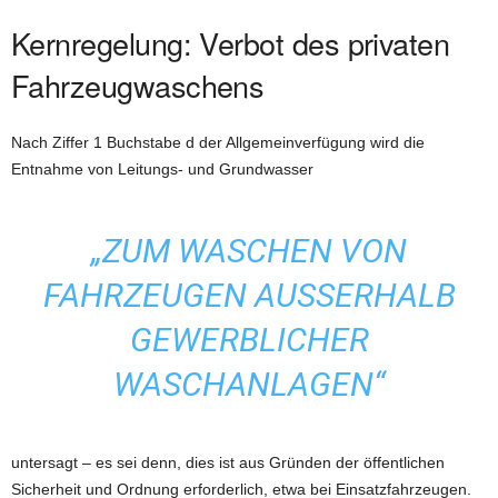
Kernregelung: Verbot des privaten
Fahrzeugwaschens
Nach Ziffer 1 Buchstabe d der Allgemeinverfügung wird die
Entnahme von Leitungs- und Grundwasser
„ZUM WASCHEN VON
FAHRZEUGEN AUSSERHALB G
EWERBLICHER W
ASCHANLAGEN“
untersagt – es sei denn, dies ist aus Gründen der öffentlichen
Sicherheit und Ordnung erforderlich, etwa bei Einsatzfahrzeugen.