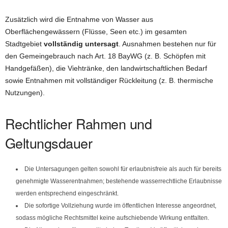
Zusätzlich wird die Entnahme von Wasser aus
Oberflächengewässern (Flüsse, Seen etc.) im gesamten
Stadtgebiet
vollständig untersagt
. Ausnahmen bestehen nur für
den Gemeingebrauch nach Art. 18 BayWG (z. B. Schöpfen mit
Handgefäßen), die Viehtränke, den landwirtschaftlichen Bedarf
sowie Entnahmen mit vollständiger Rückleitung (z. B. thermische
Nutzungen).
Rechtlicher Rahmen und
Geltungsdauer
Die Untersagungen gelten sowohl für erlaubnisfreie als auch für bereits
genehmigte Wasserentnahmen; bestehende wasserrechtliche Erlaubnisse
werden entsprechend eingeschränkt.
Die sofortige Vollziehung wurde im öffentlichen Interesse angeordnet,
sodass mögliche Rechtsmittel keine aufschiebende Wirkung entfalten.