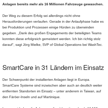
Anlagen bereits mehr als 16 Millionen Fahrzeuge gewaschen.
Der Weg zu diesem Erfolg sei allerdings nicht ohne
Herausforderungen verlaufen. Gerade in der Anlaufphase habe es
bei Produktion und Prozessen einige Hürden zu überwinden
gegeben. „Dank des großen Engagements der beteiligten Teams
konnten diese erfolgreich gemeistert werden. Ich bin richtig stolz
darauf“, sagt Jörg Mielke, SVP of Global Operations bei WashTec.
SmartCare in 31 Ländern im Einsatz
Der Schwerpunkt der installierten Anlagen liegt in Europa.
SmartCare Systeme sind inzwischen aber auch an deutlich weiter
entfernten Standorten im Einsatz – unter anderem in Taiwan, auf
den Färöer-Inseln und auf Martinique.