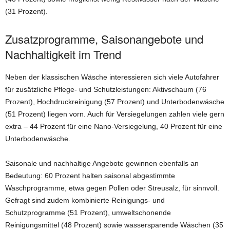
(31 Prozent).
Zusatzprogramme, Saisonangebote und
Nachhaltigkeit im Trend
Neben der klassischen Wäsche interessieren sich viele Autofahrer
für zusätzliche Pflege- und Schutzleistungen: Aktivschaum (76
Prozent), Hochdruckreinigung (57 Prozent) und Unterbodenwäsche
(51 Prozent) liegen vorn. Auch für Versiegelungen zahlen viele gern
extra – 44 Prozent für eine Nano-Versiegelung, 40 Prozent für eine
Unterbodenwäsche.
Saisonale und nachhaltige Angebote gewinnen ebenfalls an
Bedeutung: 60 Prozent halten saisonal abgestimmte
Waschprogramme, etwa gegen Pollen oder Streusalz, für sinnvoll.
Gefragt sind zudem kombinierte Reinigungs- und
Schutzprogramme (51 Prozent), umweltschonende
Reinigungsmittel (48 Prozent) sowie wassersparende Wäschen (35