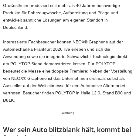
Großostheim produziert seit mehr als 40 Jahren hochwertige
Produkte für Fahrzeugwäsche, Aufbereitung und Pflege und
entwickelt sämtliche Lösungen am eigenen Standort in
Deutschland.
Interessierte Fachbesucher können NEOX® Graphene auf der
Automechanika Frankfurt 2026 live erleben und sich die
Anwendung sowie die integrierte Schwarzlicht-Technologie direkt
am POLYTOP Stand demonstrieren lassen. Für POLYTOP
bedeutet die Messe eine doppelte Premiere: Neben der Vorstellung
von NEOX® Graphene ist das Unternehmen erstmals selbst als
Aussteller auf der Weltleitmesse für den Automotive Aftermarket
vertreten. Besucher finden POLYTOP in Halle 12.0, Stand B90 und
D81K.
Werbung
Wer sein Auto blitzblank hält, kommt bei