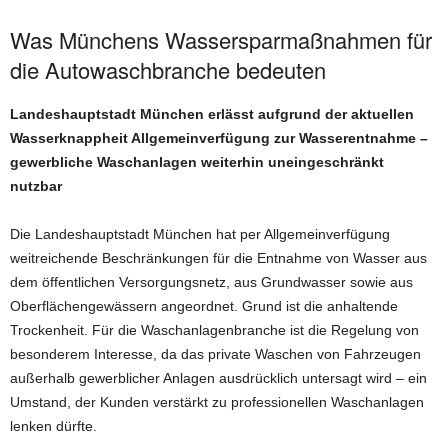
Was Münchens Wassersparmaßnahmen für
die Autowaschbranche bedeuten
Landeshauptstadt München erlässt aufgrund der aktuellen
Wasserknappheit Allgemeinverfügung zur Wasserentnahme –
gewerbliche Waschanlagen weiterhin uneingeschränkt
nutzbar
Die Landeshauptstadt München hat per Allgemeinverfügung
weitreichende Beschränkungen für die Entnahme von Wasser aus
dem öffentlichen Versorgungsnetz, aus Grundwasser sowie aus
Oberflächengewässern angeordnet. Grund ist die anhaltende
Trockenheit. Für die Waschanlagenbranche ist die Regelung von
besonderem Interesse, da das private Waschen von Fahrzeugen
außerhalb gewerblicher Anlagen ausdrücklich untersagt wird – ein
Umstand, der Kunden verstärkt zu professionellen Waschanlagen
lenken dürfte.