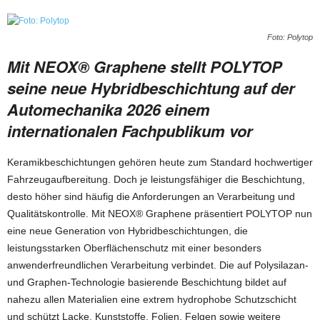
Foto: Polytop
Mit NEOX® Graphene stellt POLYTOP
seine neue Hybridbeschichtung auf der
Automechanika 2026 einem
internationalen Fachpublikum vor
Keramikbeschichtungen gehören heute zum Standard hochwertiger
Fahrzeugaufbereitung. Doch je leistungsfähiger die Beschichtung,
desto höher sind häufig die Anforderungen an Verarbeitung und
Qualitätskontrolle. Mit NEOX® Graphene präsentiert POLYTOP nun
eine neue Generation von Hybridbeschichtungen, die
leistungsstarken Oberflächenschutz mit einer besonders
anwenderfreundlichen Verarbeitung verbindet. Die auf Polysilazan-
und Graphen-Technologie basierende Beschichtung bildet auf
nahezu allen Materialien eine extrem hydrophobe Schutzschicht
und schützt Lacke, Kunststoffe, Folien, Felgen sowie weitere