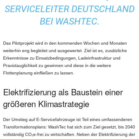
SERVICELEITER DEUTSCHLAND
BEI WASHTEC.
Das Pilotprojekt wird in den kommenden Wochen und Monaten
weiterhin eng begleitet und ausgewertet. Ziel ist es, zusätzliche
Erkenntnisse zu Einsatzbedingungen, Ladeinfrastruktur und
Praxistauglichkeit zu gewinnen und diese in die weitere
Flottenplanung einfließen zu lassen.
Elektrifizierung als Baustein einer
größeren Klimastrategie
Der Umstieg auf E-Servicefahrzeuge ist Teil eines umfassenderen
Transformationsplans: WashTec hat sich zum Ziel gesetzt, bis 2040
vollständig CO₂e-frei zu wirtschaften. Neben der Elektrifizierung der