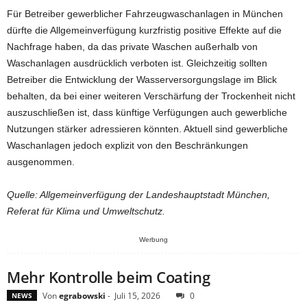
Für Betreiber gewerblicher Fahrzeugwaschanlagen in München
dürfte die Allgemeinverfügung kurzfristig positive Effekte auf die
Nachfrage haben, da das private Waschen außerhalb von
Waschanlagen ausdrücklich verboten ist. Gleichzeitig sollten
Betreiber die Entwicklung der Wasserversorgungslage im Blick
behalten, da bei einer weiteren Verschärfung der Trockenheit nicht
auszuschließen ist, dass künftige Verfügungen auch gewerbliche
Nutzungen stärker adressieren könnten. Aktuell sind gewerbliche
Waschanlagen jedoch explizit von den Beschränkungen
ausgenommen.
Quelle: Allgemeinverfügung der Landeshauptstadt München,
Referat für Klima und Umweltschutz.
Werbung
Mehr Kontrolle beim Coating
Von
egrabowski
-
Juli 15, 2026
0
NEWS