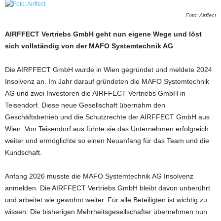
Foto: Airffect
AIRFFECT Vertriebs GmbH geht nun eigene Wege und löst
sich vollständig von der MAFO Systemtechnik AG
Die AIRFFECT GmbH wurde in Wien gegründet und meldete 2024
Insolvenz an. Im Jahr darauf gründeten die MAFO Systemtechnik
AG und zwei Investoren die AIRFFECT Vertriebs GmbH in
Teisendorf. Diese neue Gesellschaft übernahm den
Geschäftsbetrieb und die Schutzrechte der AIRFFECT GmbH aus
Wien. Von Teisendorf aus führte sie das Unternehmen erfolgreich
weiter und ermöglichte so einen Neuanfang für das Team und die
Kundschaft.
Anfang 2026 musste die MAFO Systemtechnik AG Insolvenz
anmelden. Die AIRFFECT Vertriebs GmbH bleibt davon unberührt
und arbeitet wie gewohnt weiter. Für alle Beteiligten ist wichtig zu
wissen: Die bisherigen Mehrheitsgesellschafter übernehmen nun