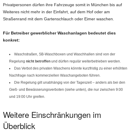
Privatpersonen dürfen ihre Fahrzeuge somit in München bis auf
Weiteres nicht mehr in der Einfahrt, auf dem Hof oder am
Straßenrand mit dem Gartenschlauch oder Eimer waschen.
Für Betreiber gewerblicher Waschanlagen bedeutet dies
konkret:
Waschstraßen, SB-Waschboxen und Waschhallen sind von der
Regelung
nicht betroffen
und dürfen regulär weiterbetrieben werden.
Das Verbot des privaten Waschens könnte kurzfristig zu einer erhöhten
Nachfrage nach kommerziellen Waschangeboten führen.
Die Regelung gilt unabhängig von der Tageszeit – anders als bei den
Gieß- und Bewässerungsverboten (siehe unten), die nur zwischen 9:00
und 19:00 Uhr greifen.
Weitere Einschränkungen im
Überblick