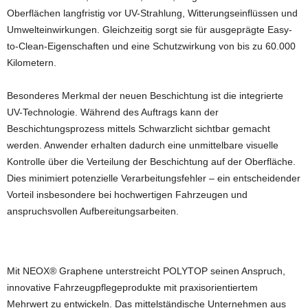
Oberflächen langfristig vor UV-Strahlung, Witterungseinflüssen und
Umwelteinwirkungen. Gleichzeitig sorgt sie für ausgeprägte Easy-
to-Clean-Eigenschaften und eine Schutzwirkung von bis zu 60.000
Kilometern.
Besonderes Merkmal der neuen Beschichtung ist die integrierte
UV-Technologie. Während des Auftrags kann der
Beschichtungsprozess mittels Schwarzlicht sichtbar gemacht
werden. Anwender erhalten dadurch eine unmittelbare visuelle
Kontrolle über die Verteilung der Beschichtung auf der Oberfläche.
Dies minimiert potenzielle Verarbeitungsfehler – ein entscheidender
Vorteil insbesondere bei hochwertigen Fahrzeugen und
anspruchsvollen Aufbereitungsarbeiten.
Mit NEOX® Graphene unterstreicht POLYTOP seinen Anspruch,
innovative Fahrzeugpflegeprodukte mit praxisorientiertem
Mehrwert zu entwickeln. Das mittelständische Unternehmen aus