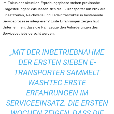
Im Fokus der aktuellen Erprobungsphase stehen praxisnahe
Fragestellungen: Wie lassen sich die E-Transporter mit Blick auf
Einsatzzeiten, Reichweite und Ladeinfrastruktur in bestehende
Serviceprozesse integrieren? Erste Erfahrungen zeigen laut
Unternehmen, dass die Fahrzeuge den Anforderungen des
Servicebetriebs gerecht werden.
„MIT DER INBETRIEBNAHME
DER ERSTEN SIEBEN E-
TRANSPORTER SAMMELT
WASHTEC ERSTE
ERFAHRUNGEN IM
SERVICEEINSATZ. DIE ERSTEN
WOCHEN ZEIGEN, DASS DIE