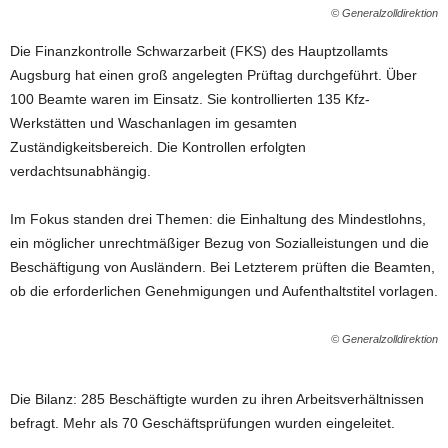
© Generalzolldirektion
Die Finanzkontrolle Schwarzarbeit (FKS) des Hauptzollamts
Augsburg hat einen groß angelegten Prüftag durchgeführt. Über
100 Beamte waren im Einsatz. Sie kontrollierten 135 Kfz-
Werkstätten und Waschanlagen im gesamten
Zuständigkeitsbereich. Die Kontrollen erfolgten
verdachtsunabhängig.
Im Fokus standen drei Themen: die Einhaltung des Mindestlohns,
ein möglicher unrechtmäßiger Bezug von Sozialleistungen und die
Beschäftigung von Ausländern. Bei Letzterem prüften die Beamten,
ob die erforderlichen Genehmigungen und Aufenthaltstitel vorlagen.
© Generalzolldirektion
Die Bilanz: 285 Beschäftigte wurden zu ihren Arbeitsverhältnissen
befragt. Mehr als 70 Geschäftsprüfungen wurden eingeleitet.