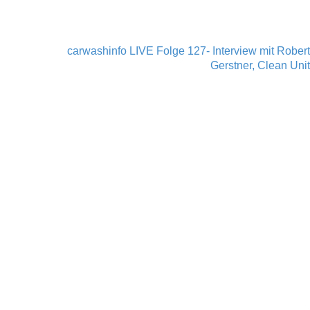
carwashinfo LIVE Folge 127- Interview mit Robert
Gerstner, Clean Unit