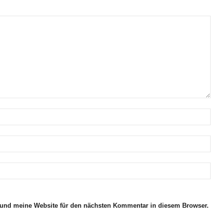
und meine Website für den nächsten Kommentar in diesem Browser.