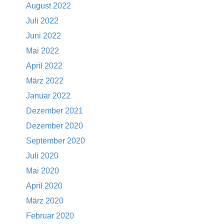
August 2022
Juli 2022
Juni 2022
Mai 2022
April 2022
März 2022
Januar 2022
Dezember 2021
Dezember 2020
September 2020
Juli 2020
Mai 2020
April 2020
März 2020
Februar 2020