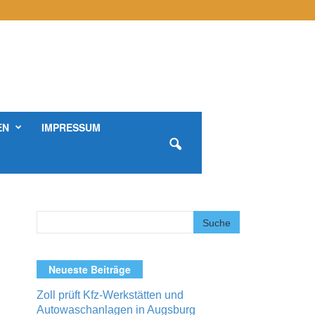
EN
IMPRESSUM
Neueste Beiträge
Zoll prüft Kfz-Werkstätten und
Autowaschanlagen in Augsburg