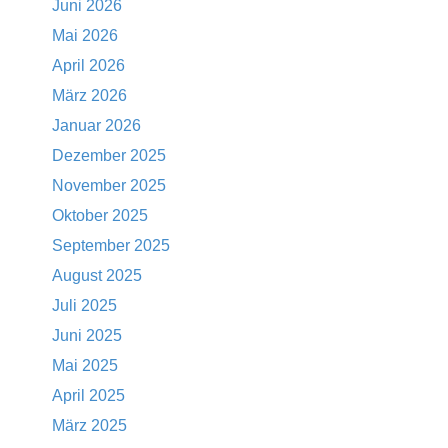
Juni 2026
Mai 2026
April 2026
März 2026
Januar 2026
Dezember 2025
November 2025
Oktober 2025
September 2025
August 2025
Juli 2025
Juni 2025
Mai 2025
April 2025
März 2025