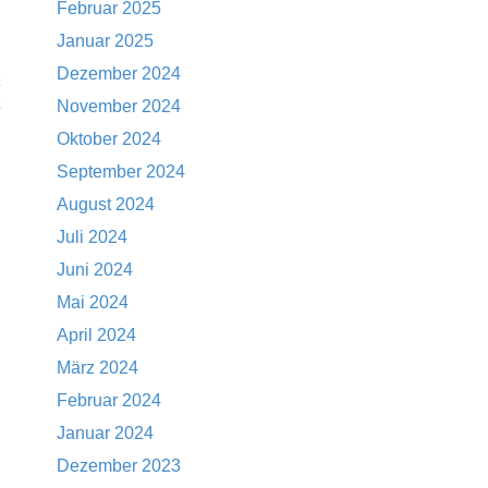
Februar 2025
Januar 2025
Dezember 2024
November 2024
Oktober 2024
September 2024
August 2024
Juli 2024
Juni 2024
Mai 2024
April 2024
März 2024
Februar 2024
Januar 2024
Dezember 2023