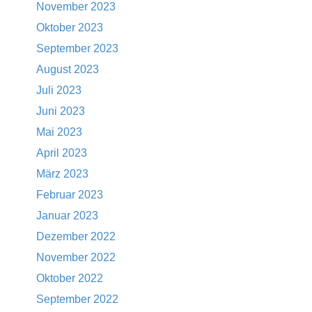
November 2023
Oktober 2023
September 2023
August 2023
Juli 2023
Juni 2023
Mai 2023
April 2023
März 2023
Februar 2023
Januar 2023
Dezember 2022
November 2022
Oktober 2022
September 2022