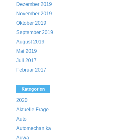
Dezember 2019
November 2019
Oktober 2019
September 2019
August 2019
Mai 2019
Juli 2017
Februar 2017
Kategorien
2020
Aktuelle Frage
Auto
Automechanika
Auwa