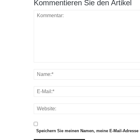
Kommentieren Sie den Artikel
Speichern Sie meinen Namen, meine E-Mail-Adresse 