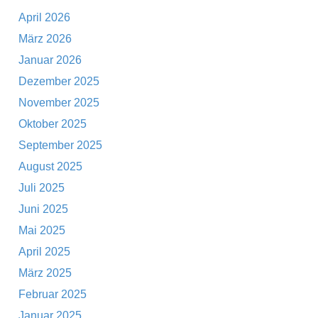
April 2026
März 2026
Januar 2026
Dezember 2025
November 2025
Oktober 2025
September 2025
August 2025
Juli 2025
Juni 2025
Mai 2025
April 2025
März 2025
Februar 2025
Januar 2025