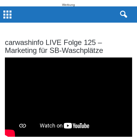
Werbung
carwashinfo LIVE Folge 125 –
Marketing für SB-Waschplätze