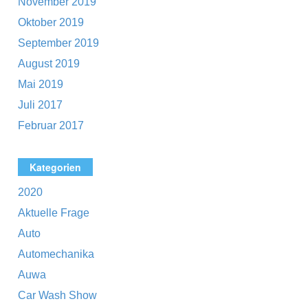
November 2019
Oktober 2019
September 2019
August 2019
Mai 2019
Juli 2017
Februar 2017
Kategorien
2020
Aktuelle Frage
Auto
Automechanika
Auwa
Car Wash Show