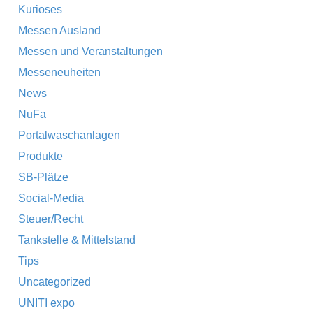
Kurioses
Messen Ausland
Messen und Veranstaltungen
Messeneuheiten
News
NuFa
Portalwaschanlagen
Produkte
SB-Plätze
Social-Media
Steuer/Recht
Tankstelle & Mittelstand
Tips
Uncategorized
UNITI expo