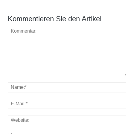
Kommentieren Sie den Artikel