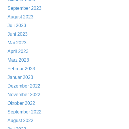
September 2023
August 2023
Juli 2023
Juni 2023
Mai 2023
April 2023
März 2023
Februar 2023
Januar 2023
Dezember 2022
November 2022
Oktober 2022
September 2022
August 2022