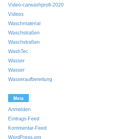
Video-carwashprofi-2020
Videos
Waschmaterial
Waschstraßen
Waschstraßen
WashTec
Wasser
Wasser
Wasseraufbereitung
Meta
Anmelden
Eintrags-Feed
Kommentar-Feed
WordPress.org