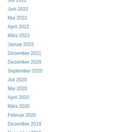
Juli 2022
Juni 2022
Mai 2022
April 2022
März 2022
Januar 2022
Dezember 2021
Dezember 2020
September 2020
Juli 2020
Mai 2020
April 2020
März 2020
Februar 2020
Dezember 2019