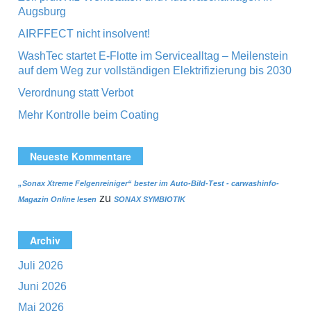
Augsburg
AIRFFECT nicht insolvent!
WashTec startet E-Flotte im Servicealltag – Meilenstein
auf dem Weg zur vollständigen Elektrifizierung bis 2030
Verordnung statt Verbot
Mehr Kontrolle beim Coating
Neueste Kommentare
„Sonax Xtreme Felgenreiniger“ bester im Auto-Bild-Test - carwashinfo-
zu
Magazin Online lesen
SONAX SYMBIOTIK
Archiv
Juli 2026
Juni 2026
Mai 2026