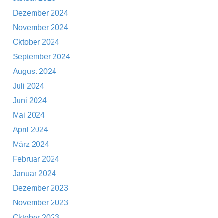
Dezember 2024
November 2024
Oktober 2024
September 2024
August 2024
Juli 2024
Juni 2024
Mai 2024
April 2024
März 2024
Februar 2024
Januar 2024
Dezember 2023
November 2023
Oktober 2023