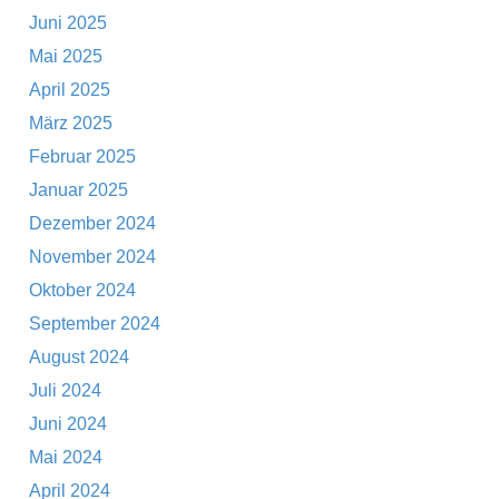
Juni 2025
Mai 2025
April 2025
März 2025
Februar 2025
Januar 2025
Dezember 2024
November 2024
Oktober 2024
September 2024
August 2024
Juli 2024
Juni 2024
Mai 2024
April 2024