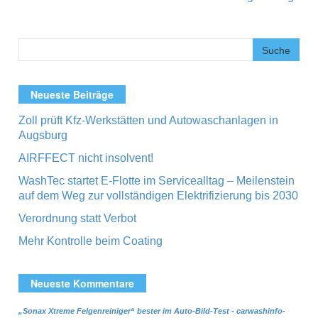
Neueste Beiträge
Zoll prüft Kfz-Werkstätten und Autowaschanlagen in
Augsburg
AIRFFECT nicht insolvent!
WashTec startet E-Flotte im Servicealltag – Meilenstein
auf dem Weg zur vollständigen Elektrifizierung bis 2030
Verordnung statt Verbot
Mehr Kontrolle beim Coating
Neueste Kommentare
„Sonax Xtreme Felgenreiniger“ bester im Auto-Bild-Test - carwashinfo-