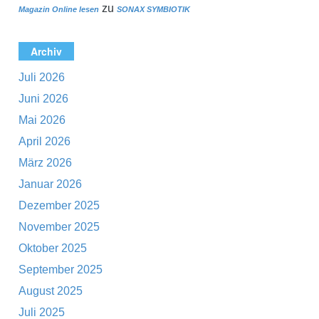
zu
Magazin Online lesen
SONAX SYMBIOTIK
Archiv
Juli 2026
Juni 2026
Mai 2026
April 2026
März 2026
Januar 2026
Dezember 2025
November 2025
Oktober 2025
September 2025
August 2025
Juli 2025