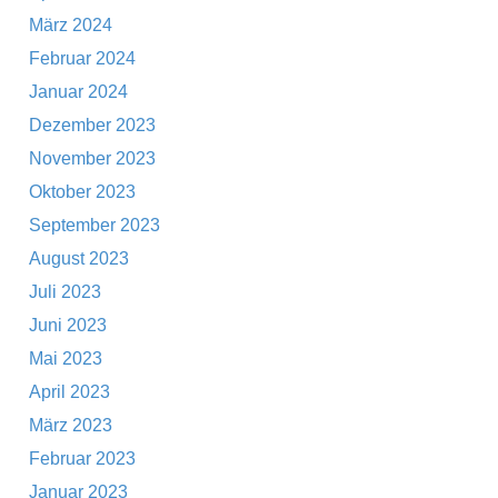
März 2024
Februar 2024
Januar 2024
Dezember 2023
November 2023
Oktober 2023
September 2023
August 2023
Juli 2023
Juni 2023
Mai 2023
April 2023
März 2023
Februar 2023
Januar 2023