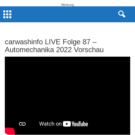
Werbung
carwashinfo LIVE Folge 87 –
Automechanika 2022 Vorschau