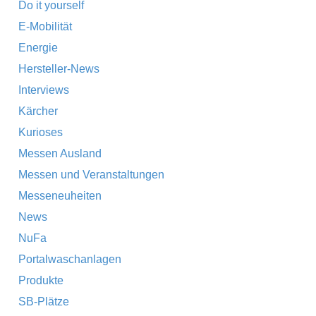
Do it yourself
E-Mobilität
Energie
Hersteller-News
Interviews
Kärcher
Kurioses
Messen Ausland
Messen und Veranstaltungen
Messeneuheiten
News
NuFa
Portalwaschanlagen
Produkte
SB-Plätze