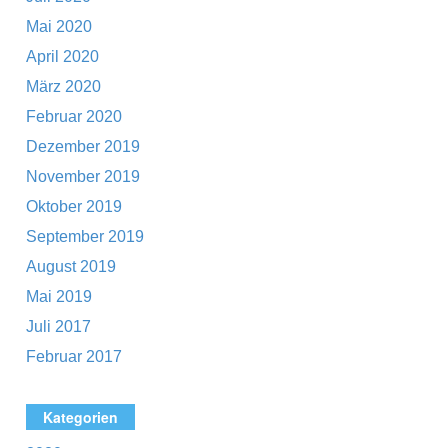
Mai 2020
April 2020
März 2020
Februar 2020
Dezember 2019
November 2019
Oktober 2019
September 2019
August 2019
Mai 2019
Juli 2017
Februar 2017
Kategorien