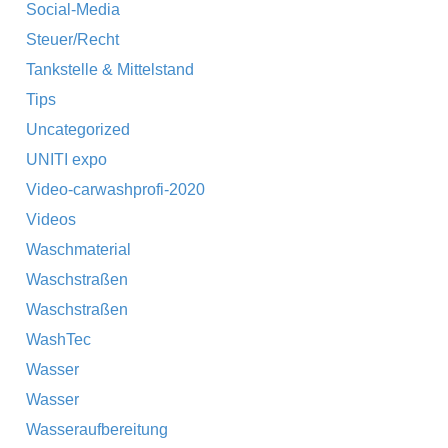
Social-Media
Steuer/Recht
Tankstelle & Mittelstand
Tips
Uncategorized
UNITI expo
Video-carwashprofi-2020
Videos
Waschmaterial
Waschstraßen
Waschstraßen
WashTec
Wasser
Wasser
Wasseraufbereitung