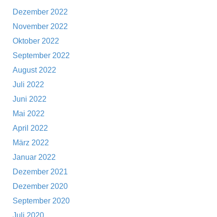
Dezember 2022
November 2022
Oktober 2022
September 2022
August 2022
Juli 2022
Juni 2022
Mai 2022
April 2022
März 2022
Januar 2022
Dezember 2021
Dezember 2020
September 2020
Juli 2020