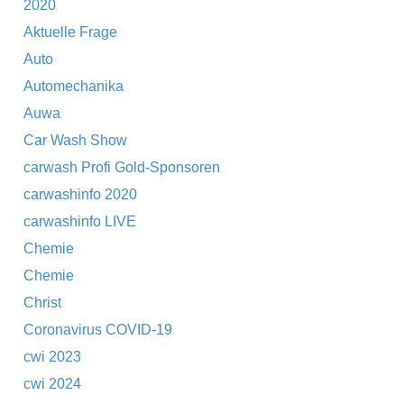
2020
Aktuelle Frage
Auto
Automechanika
Auwa
Car Wash Show
carwash Profi Gold-Sponsoren
carwashinfo 2020
carwashinfo LIVE
Chemie
Chemie
Christ
Coronavirus COVID-19
cwi 2023
cwi 2024