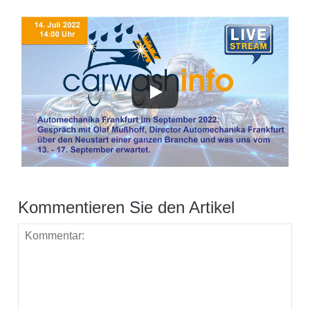
Kommentieren Sie den Artikel