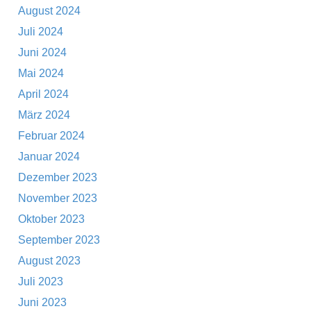
August 2024
Juli 2024
Juni 2024
Mai 2024
April 2024
März 2024
Februar 2024
Januar 2024
Dezember 2023
November 2023
Oktober 2023
September 2023
August 2023
Juli 2023
Juni 2023