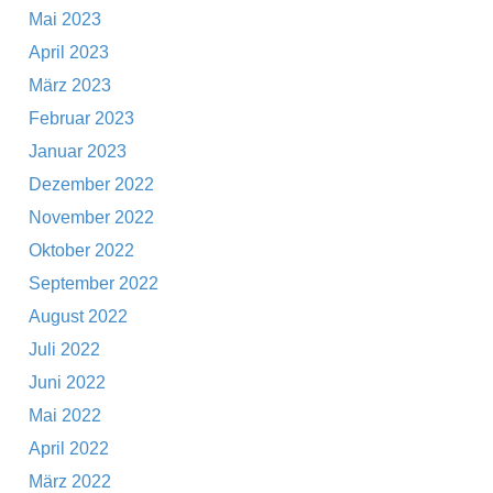
Mai 2023
April 2023
März 2023
Februar 2023
Januar 2023
Dezember 2022
November 2022
Oktober 2022
September 2022
August 2022
Juli 2022
Juni 2022
Mai 2022
April 2022
März 2022