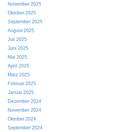
November 2025
Oktober 2025
September 2025
August 2025
Juli 2025
Juni 2025
Mai 2025
April 2025
März 2025
Februar 2025
Januar 2025
Dezember 2024
November 2024
Oktober 2024
September 2024