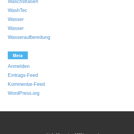
Waschstraßen
WashTec
Wasser
Wasser
Wasseraufbereitung
Meta
Anmelden
Eintrags-Feed
Kommentar-Feed
WordPress.org