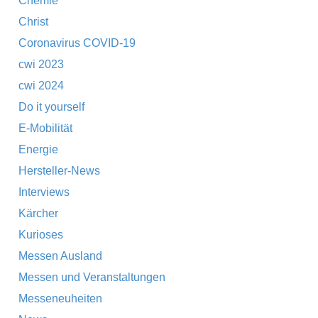
Chemie
Christ
Coronavirus COVID-19
cwi 2023
cwi 2024
Do it yourself
E-Mobilität
Energie
Hersteller-News
Interviews
Kärcher
Kurioses
Messen Ausland
Messen und Veranstaltungen
Messeneuheiten