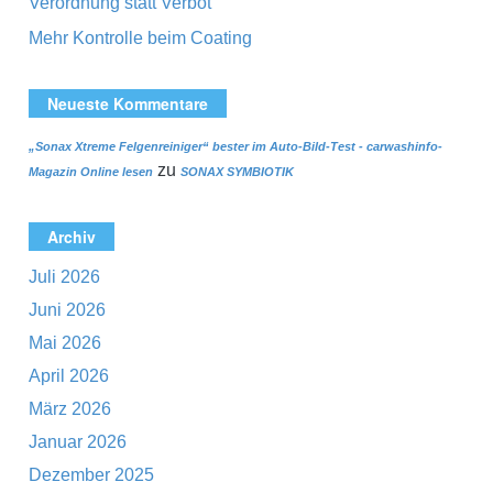
Verordnung statt Verbot
Mehr Kontrolle beim Coating
Neueste Kommentare
„Sonax Xtreme Felgenreiniger“ bester im Auto-Bild-Test - carwashinfo-
zu
Magazin Online lesen
SONAX SYMBIOTIK
Archiv
Juli 2026
Juni 2026
Mai 2026
April 2026
März 2026
Januar 2026
Dezember 2025