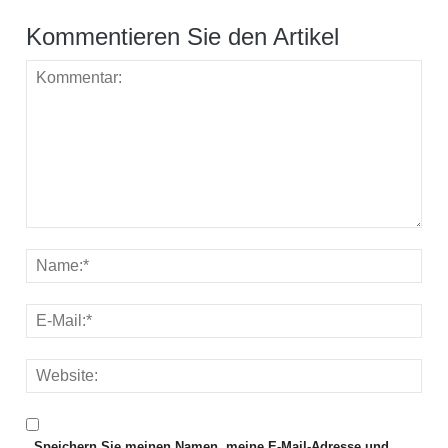
Kommentieren Sie den Artikel
Speichern Sie meinen Namen, meine E-Mail-Adresse und