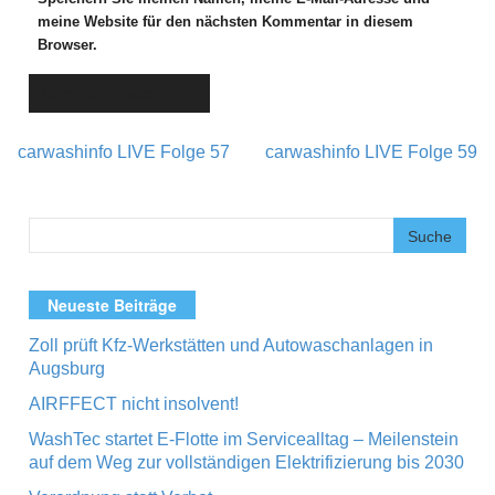
meine Website für den nächsten Kommentar in diesem
Browser.
carwashinfo LIVE Folge 57
carwashinfo LIVE Folge 59
Post navigation
Neueste Beiträge
Zoll prüft Kfz-Werkstätten und Autowaschanlagen in
Augsburg
AIRFFECT nicht insolvent!
WashTec startet E-Flotte im Servicealltag – Meilenstein
auf dem Weg zur vollständigen Elektrifizierung bis 2030