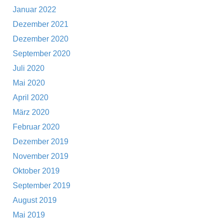
Januar 2022
Dezember 2021
Dezember 2020
September 2020
Juli 2020
Mai 2020
April 2020
März 2020
Februar 2020
Dezember 2019
November 2019
Oktober 2019
September 2019
August 2019
Mai 2019