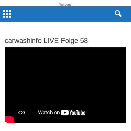
Werbung
carwashinfo LIVE Folge 58