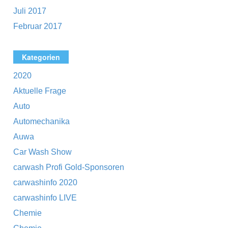
Juli 2017
Februar 2017
Kategorien
2020
Aktuelle Frage
Auto
Automechanika
Auwa
Car Wash Show
carwash Profi Gold-Sponsoren
carwashinfo 2020
carwashinfo LIVE
Chemie