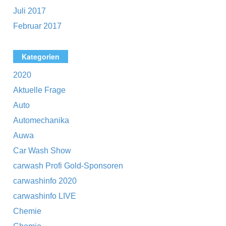
Juli 2017
Februar 2017
Kategorien
2020
Aktuelle Frage
Auto
Automechanika
Auwa
Car Wash Show
carwash Profi Gold-Sponsoren
carwashinfo 2020
carwashinfo LIVE
Chemie