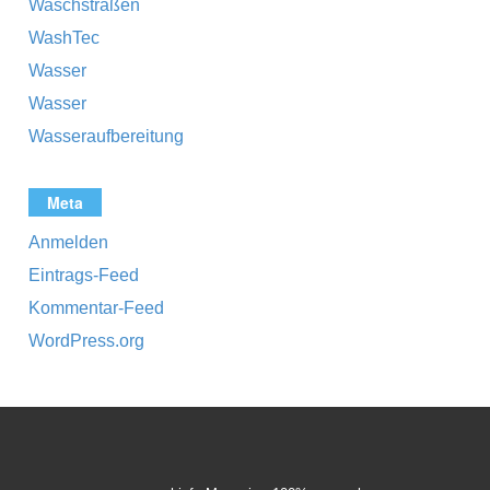
Waschstraßen
WashTec
Wasser
Wasser
Wasseraufbereitung
Meta
Anmelden
Eintrags-Feed
Kommentar-Feed
WordPress.org