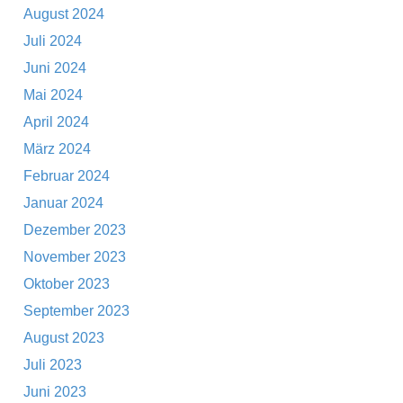
August 2024
Juli 2024
Juni 2024
Mai 2024
April 2024
März 2024
Februar 2024
Januar 2024
Dezember 2023
November 2023
Oktober 2023
September 2023
August 2023
Juli 2023
Juni 2023