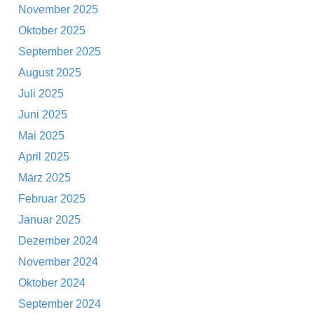
November 2025
Oktober 2025
September 2025
August 2025
Juli 2025
Juni 2025
Mai 2025
April 2025
März 2025
Februar 2025
Januar 2025
Dezember 2024
November 2024
Oktober 2024
September 2024