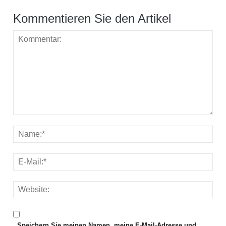
Kommentieren Sie den Artikel
Speichern Sie meinen Namen, meine E-Mail-Adresse und