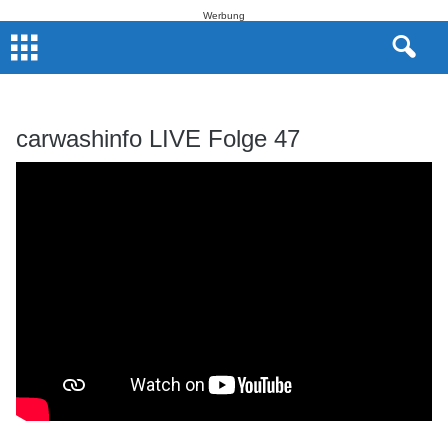
Werbung
carwashinfo LIVE Folge 47