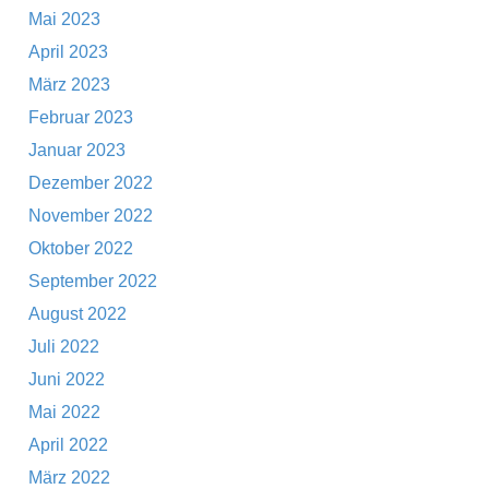
Mai 2023
April 2023
März 2023
Februar 2023
Januar 2023
Dezember 2022
November 2022
Oktober 2022
September 2022
August 2022
Juli 2022
Juni 2022
Mai 2022
April 2022
März 2022