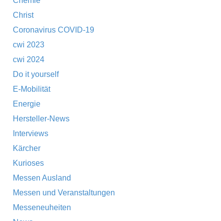
Chemie
Christ
Coronavirus COVID-19
cwi 2023
cwi 2024
Do it yourself
E-Mobilität
Energie
Hersteller-News
Interviews
Kärcher
Kurioses
Messen Ausland
Messen und Veranstaltungen
Messeneuheiten