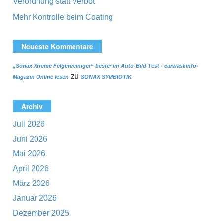
Verordnung statt Verbot
Mehr Kontrolle beim Coating
Neueste Kommentare
„Sonax Xtreme Felgenreiniger“ bester im Auto-Bild-Test - carwashinfo-
zu
Magazin Online lesen
SONAX SYMBIOTIK
Archiv
Juli 2026
Juni 2026
Mai 2026
April 2026
März 2026
Januar 2026
Dezember 2025