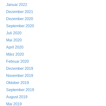
Januar 2022
Dezember 2021
Dezember 2020
September 2020
Juli 2020
Mai 2020
April 2020
März 2020
Februar 2020
Dezember 2019
November 2019
Oktober 2019
September 2019
August 2019
Mai 2019