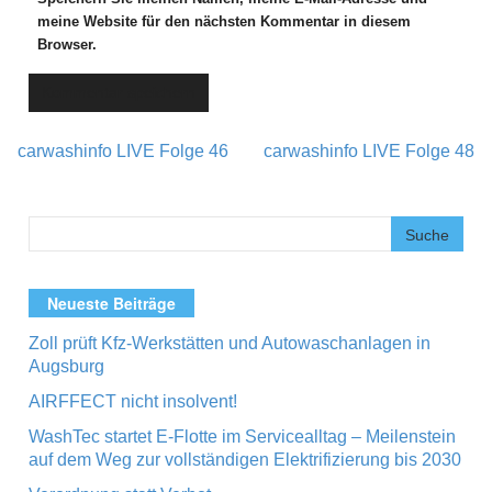
meine Website für den nächsten Kommentar in diesem
Browser.
carwashinfo LIVE Folge 46
carwashinfo LIVE Folge 48
Post navigation
Neueste Beiträge
Zoll prüft Kfz-Werkstätten und Autowaschanlagen in
Augsburg
AIRFFECT nicht insolvent!
WashTec startet E-Flotte im Servicealltag – Meilenstein
auf dem Weg zur vollständigen Elektrifizierung bis 2030