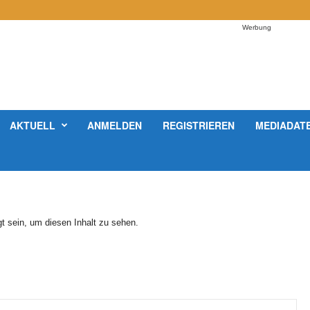
Werbung
AKTUELL
ANMELDEN
REGISTRIEREN
MEDIADAT
t sein, um diesen Inhalt zu sehen.