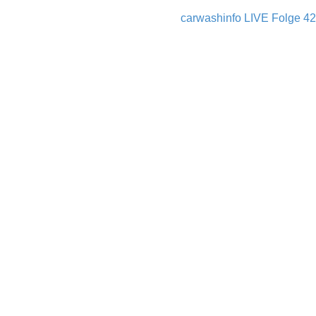
carwashinfo LIVE Folge 42