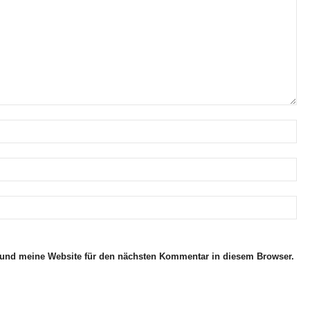
und meine Website für den nächsten Kommentar in diesem Browser.