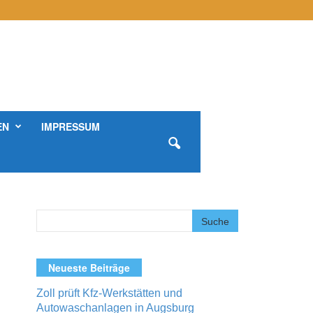
EN
IMPRESSUM
Neueste Beiträge
Zoll prüft Kfz-Werkstätten und
Autowaschanlagen in Augsburg