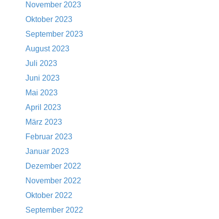
November 2023
Oktober 2023
September 2023
August 2023
Juli 2023
Juni 2023
Mai 2023
April 2023
März 2023
Februar 2023
Januar 2023
Dezember 2022
November 2022
Oktober 2022
September 2022