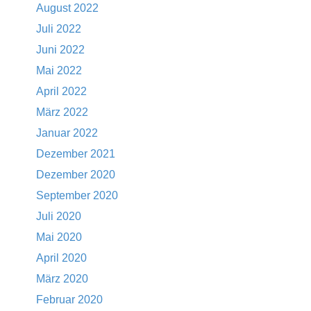
August 2022
Juli 2022
Juni 2022
Mai 2022
April 2022
März 2022
Januar 2022
Dezember 2021
Dezember 2020
September 2020
Juli 2020
Mai 2020
April 2020
März 2020
Februar 2020