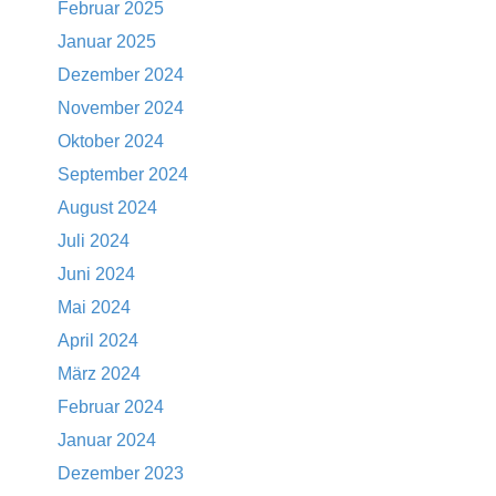
Februar 2025
Januar 2025
Dezember 2024
November 2024
Oktober 2024
September 2024
August 2024
Juli 2024
Juni 2024
Mai 2024
April 2024
März 2024
Februar 2024
Januar 2024
Dezember 2023