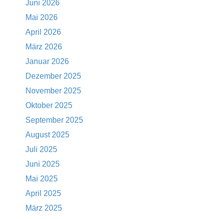
Juni 2026
Mai 2026
April 2026
März 2026
Januar 2026
Dezember 2025
November 2025
Oktober 2025
September 2025
August 2025
Juli 2025
Juni 2025
Mai 2025
April 2025
März 2025