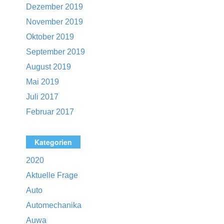
Dezember 2019
November 2019
Oktober 2019
September 2019
August 2019
Mai 2019
Juli 2017
Februar 2017
Kategorien
2020
Aktuelle Frage
Auto
Automechanika
Auwa