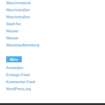
Waschmaterial
Waschstraßen
Waschstraßen
WashTec
Wasser
Wasser
Wasseraufbereitung
Meta
Anmelden
Eintrags-Feed
Kommentar-Feed
WordPress.org