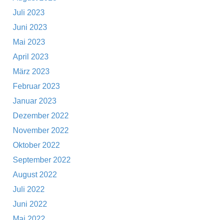
Juli 2023
Juni 2023
Mai 2023
April 2023
März 2023
Februar 2023
Januar 2023
Dezember 2022
November 2022
Oktober 2022
September 2022
August 2022
Juli 2022
Juni 2022
Mai 2022