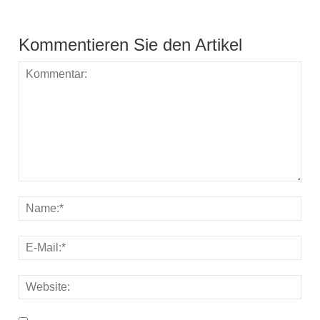
Kommentieren Sie den Artikel