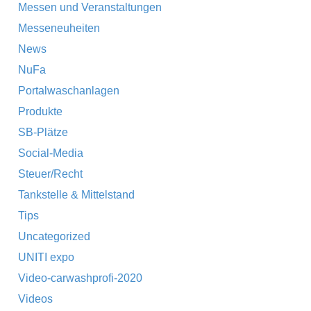
Messen und Veranstaltungen
Messeneuheiten
News
NuFa
Portalwaschanlagen
Produkte
SB-Plätze
Social-Media
Steuer/Recht
Tankstelle & Mittelstand
Tips
Uncategorized
UNITI expo
Video-carwashprofi-2020
Videos