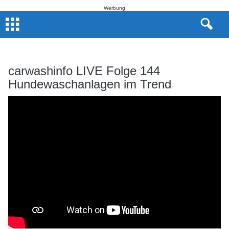
Werbung
carwashinfo LIVE Folge 144
Hundewaschanlagen im Trend