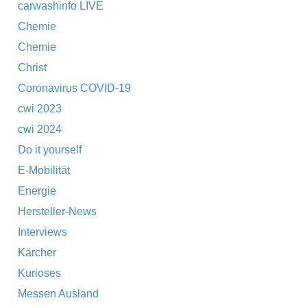
carwashinfo LIVE
Chemie
Chemie
Christ
Coronavirus COVID-19
cwi 2023
cwi 2024
Do it yourself
E-Mobilität
Energie
Hersteller-News
Interviews
Kärcher
Kurioses
Messen Ausland