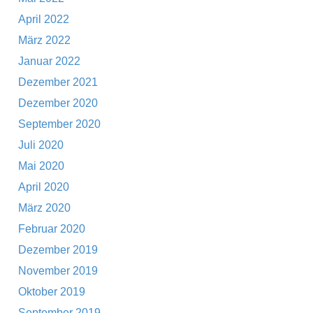
April 2022
März 2022
Januar 2022
Dezember 2021
Dezember 2020
September 2020
Juli 2020
Mai 2020
April 2020
März 2020
Februar 2020
Dezember 2019
November 2019
Oktober 2019
September 2019