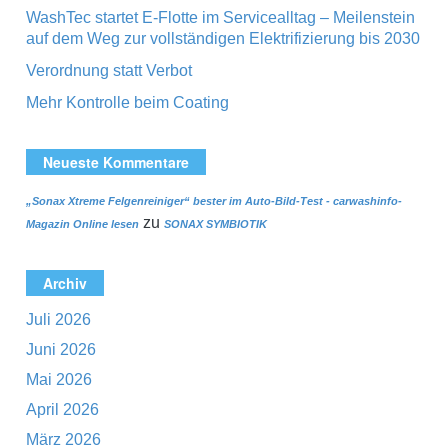
WashTec startet E-Flotte im Servicealltag – Meilenstein
auf dem Weg zur vollständigen Elektrifizierung bis 2030
Verordnung statt Verbot
Mehr Kontrolle beim Coating
Neueste Kommentare
„Sonax Xtreme Felgenreiniger“ bester im Auto-Bild-Test - carwashinfo-
zu
Magazin Online lesen
SONAX SYMBIOTIK
Archiv
Juli 2026
Juni 2026
Mai 2026
April 2026
März 2026