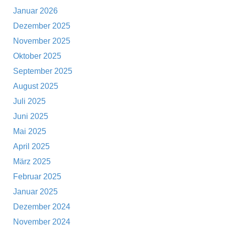
Januar 2026
Dezember 2025
November 2025
Oktober 2025
September 2025
August 2025
Juli 2025
Juni 2025
Mai 2025
April 2025
März 2025
Februar 2025
Januar 2025
Dezember 2024
November 2024