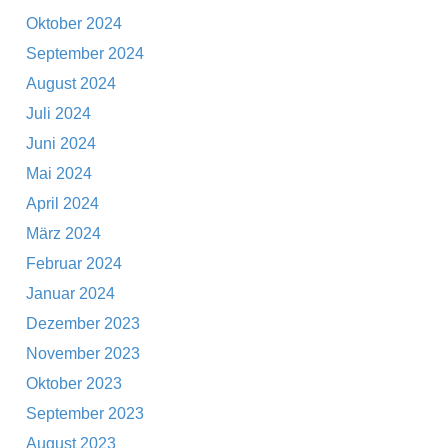
Oktober 2024
September 2024
August 2024
Juli 2024
Juni 2024
Mai 2024
April 2024
März 2024
Februar 2024
Januar 2024
Dezember 2023
November 2023
Oktober 2023
September 2023
August 2023