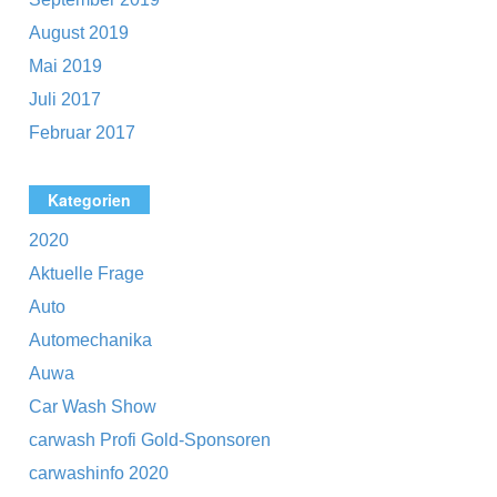
August 2019
Mai 2019
Juli 2017
Februar 2017
Kategorien
2020
Aktuelle Frage
Auto
Automechanika
Auwa
Car Wash Show
carwash Profi Gold-Sponsoren
carwashinfo 2020