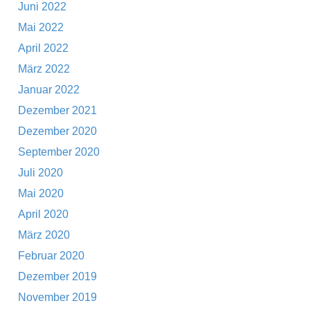
Juni 2022
Mai 2022
April 2022
März 2022
Januar 2022
Dezember 2021
Dezember 2020
September 2020
Juli 2020
Mai 2020
April 2020
März 2020
Februar 2020
Dezember 2019
November 2019