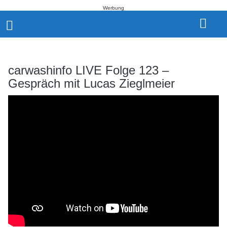
Werbung
carwashinfo LIVE Folge 123 –
Gespräch mit Lucas Zieglmeier