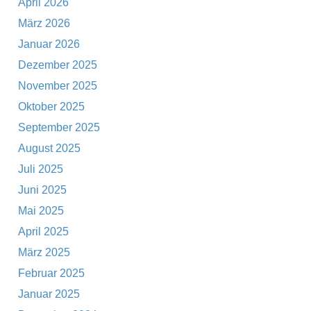
April 2026
März 2026
Januar 2026
Dezember 2025
November 2025
Oktober 2025
September 2025
August 2025
Juli 2025
Juni 2025
Mai 2025
April 2025
März 2025
Februar 2025
Januar 2025