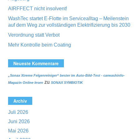
AIRFFECT nicht insolvent!
WashTec startet E-Flotte im Servicealltag – Meilenstein
auf dem Weg zur vollständigen Elektrifizierung bis 2030
Verordnung statt Verbot
Mehr Kontrolle beim Coating
Neueste Kommentare
„Sonax Xtreme Felgenreiniger“ bester im Auto-Bild-Test - carwashinfo-
zu
Magazin Online lesen
SONAX SYMBIOTIK
Archiv
Juli 2026
Juni 2026
Mai 2026