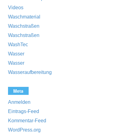
Videos
Waschmaterial
Waschstraßen
Waschstraßen
WashTec
Wasser
Wasser
Wasseraufbereitung
Meta
Anmelden
Eintrags-Feed
Kommentar-Feed
WordPress.org