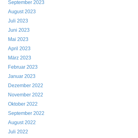
September 2023
August 2023
Juli 2023
Juni 2023
Mai 2023
April 2023
März 2023
Februar 2023
Januar 2023
Dezember 2022
November 2022
Oktober 2022
September 2022
August 2022
Juli 2022