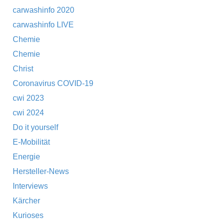
carwashinfo 2020
carwashinfo LIVE
Chemie
Chemie
Christ
Coronavirus COVID-19
cwi 2023
cwi 2024
Do it yourself
E-Mobilität
Energie
Hersteller-News
Interviews
Kärcher
Kurioses