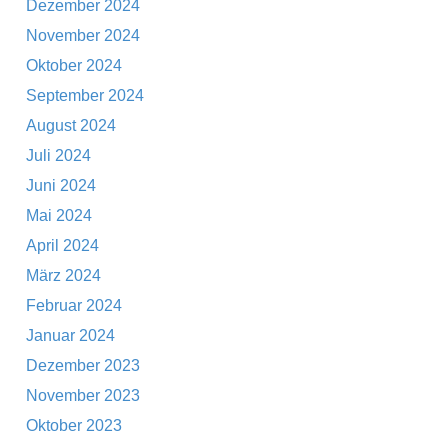
Dezember 2024
November 2024
Oktober 2024
September 2024
August 2024
Juli 2024
Juni 2024
Mai 2024
April 2024
März 2024
Februar 2024
Januar 2024
Dezember 2023
November 2023
Oktober 2023