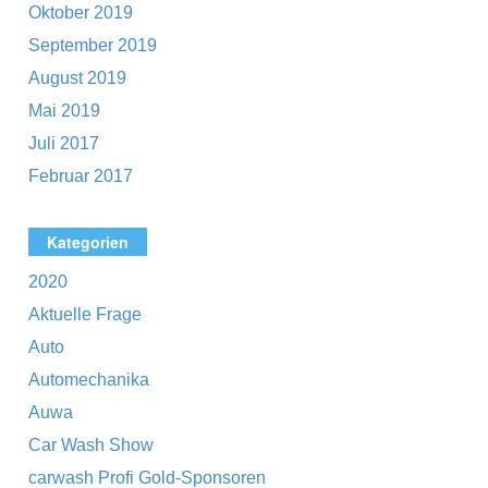
Oktober 2019
September 2019
August 2019
Mai 2019
Juli 2017
Februar 2017
Kategorien
2020
Aktuelle Frage
Auto
Automechanika
Auwa
Car Wash Show
carwash Profi Gold-Sponsoren