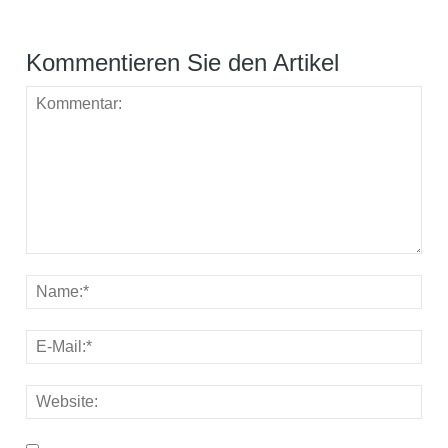
Kommentieren Sie den Artikel