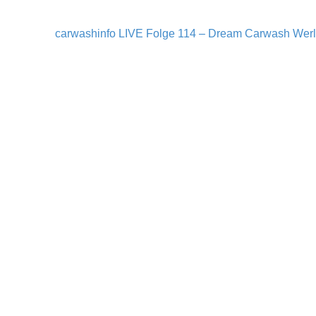
carwashinfo LIVE Folge 114 – Dream Carwash Werl