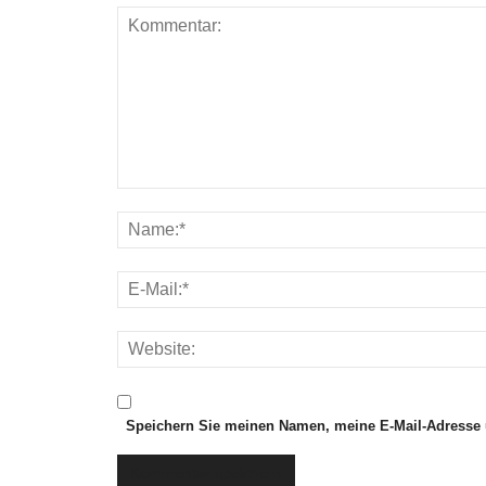
Speichern Sie meinen Namen, meine E-Mail-Adresse 