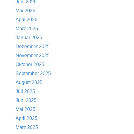
Juni 2026
Mai 2026
April 2026
März 2026
Januar 2026
Dezember 2025
November 2025
Oktober 2025
September 2025
August 2025
Juli 2025
Juni 2025
Mai 2025
April 2025
März 2025