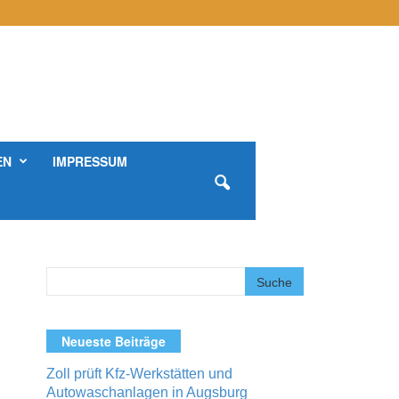
EN
IMPRESSUM
Neueste Beiträge
Zoll prüft Kfz-Werkstätten und
Autowaschanlagen in Augsburg