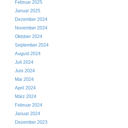
Februar 2025
Januar 2025
Dezember 2024
November 2024
Oktober 2024
September 2024
August 2024
Juli 2024
Juni 2024
Mai 2024
April 2024
März 2024
Februar 2024
Januar 2024
Dezember 2023