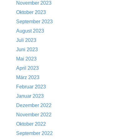
November 2023
Oktober 2023
September 2023
August 2023
Juli 2023
Juni 2023
Mai 2023
April 2023
März 2023
Februar 2023
Januar 2023
Dezember 2022
November 2022
Oktober 2022
September 2022