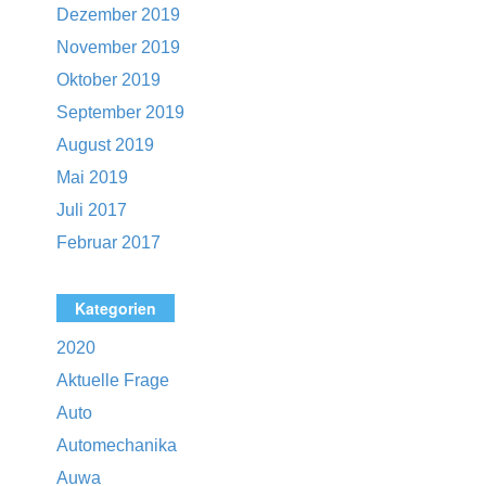
Dezember 2019
November 2019
Oktober 2019
September 2019
August 2019
Mai 2019
Juli 2017
Februar 2017
Kategorien
2020
Aktuelle Frage
Auto
Automechanika
Auwa