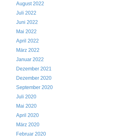
August 2022
Juli 2022
Juni 2022
Mai 2022
April 2022
März 2022
Januar 2022
Dezember 2021
Dezember 2020
September 2020
Juli 2020
Mai 2020
April 2020
März 2020
Februar 2020