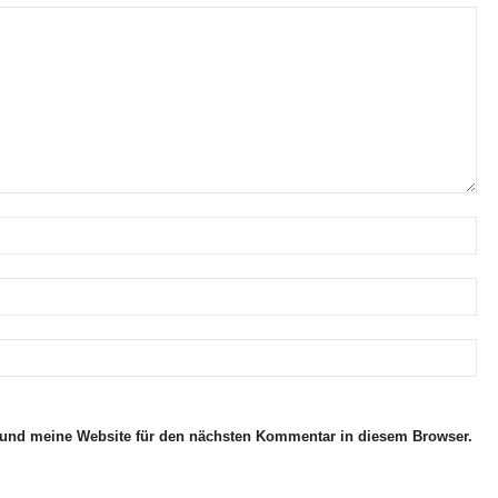
und meine Website für den nächsten Kommentar in diesem Browser.