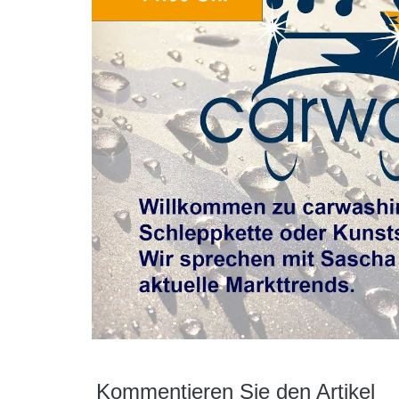
Kommentieren Sie den Artikel