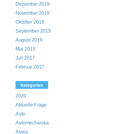
Dezember 2019
November 2019
Oktober 2019
September 2019
August 2019
Mai 2019
Juli 2017
Februar 2017
Kategorien
2020
Aktuelle Frage
Auto
Automechanika
Auwa