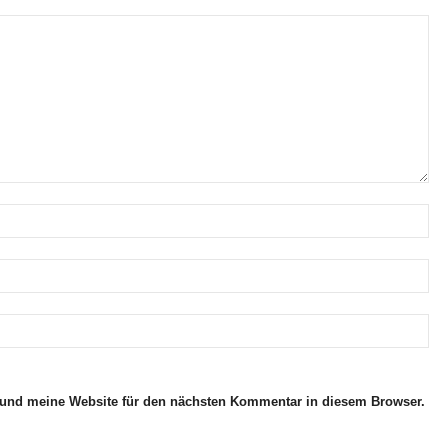
und meine Website für den nächsten Kommentar in diesem Browser.