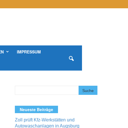
EN
IMPRESSUM
Neueste Beiträge
Zoll prüft Kfz-Werkstätten und
Autowaschanlagen in Augsburg