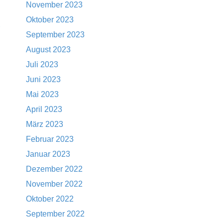
November 2023
Oktober 2023
September 2023
August 2023
Juli 2023
Juni 2023
Mai 2023
April 2023
März 2023
Februar 2023
Januar 2023
Dezember 2022
November 2022
Oktober 2022
September 2022