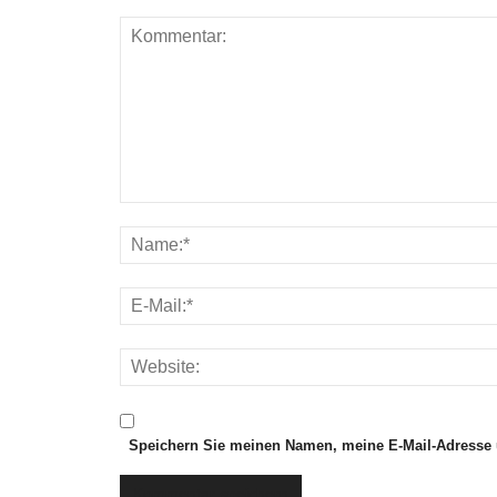
Speichern Sie meinen Namen, meine E-Mail-Adresse 