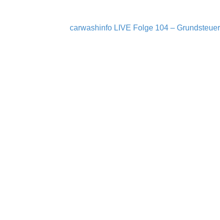
carwashinfo LIVE Folge 104 – Grundsteuer