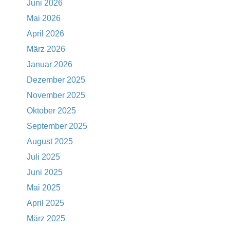
Juni 2026
Mai 2026
April 2026
März 2026
Januar 2026
Dezember 2025
November 2025
Oktober 2025
September 2025
August 2025
Juli 2025
Juni 2025
Mai 2025
April 2025
März 2025