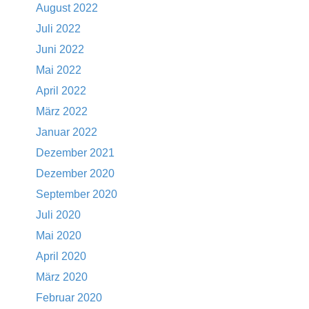
August 2022
Juli 2022
Juni 2022
Mai 2022
April 2022
März 2022
Januar 2022
Dezember 2021
Dezember 2020
September 2020
Juli 2020
Mai 2020
April 2020
März 2020
Februar 2020