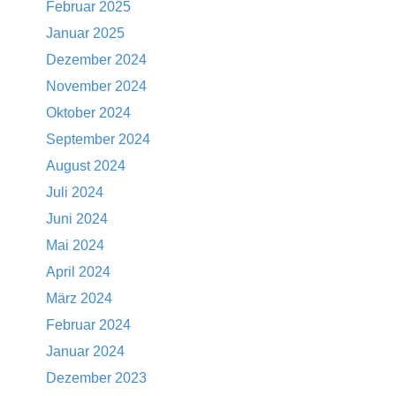
Februar 2025
Januar 2025
Dezember 2024
November 2024
Oktober 2024
September 2024
August 2024
Juli 2024
Juni 2024
Mai 2024
April 2024
März 2024
Februar 2024
Januar 2024
Dezember 2023