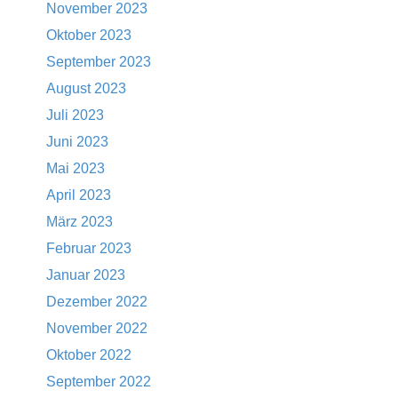
November 2023
Oktober 2023
September 2023
August 2023
Juli 2023
Juni 2023
Mai 2023
April 2023
März 2023
Februar 2023
Januar 2023
Dezember 2022
November 2022
Oktober 2022
September 2022