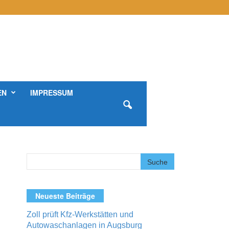
EN
IMPRESSUM
Neueste Beiträge
Zoll prüft Kfz-Werkstätten und
Autowaschanlagen in Augsburg