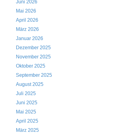
Juni 2026
Mai 2026
April 2026
März 2026
Januar 2026
Dezember 2025
November 2025
Oktober 2025
September 2025
August 2025
Juli 2025
Juni 2025
Mai 2025
April 2025
März 2025