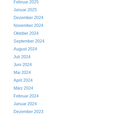
Februar 2025
Januar 2025
Dezember 2024
November 2024
Oktober 2024
September 2024
August 2024
Juli 2024
Juni 2024
Mai 2024
April 2024
März 2024
Februar 2024
Januar 2024
Dezember 2023