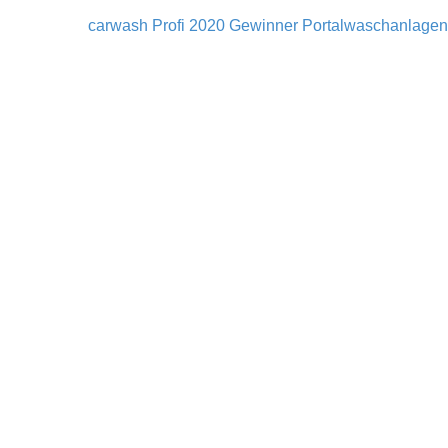
carwash Profi 2020 Gewinner Portalwaschanlagen