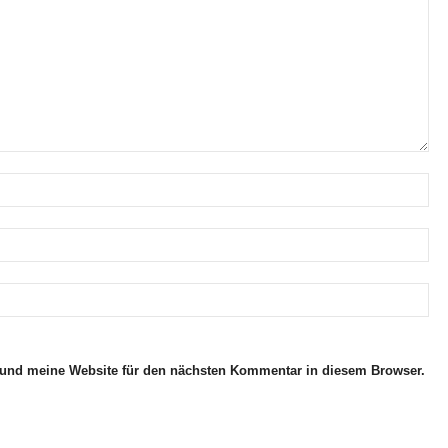
und meine Website für den nächsten Kommentar in diesem Browser.