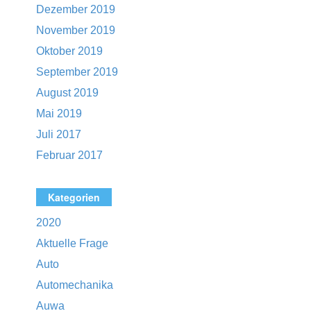
Dezember 2019
November 2019
Oktober 2019
September 2019
August 2019
Mai 2019
Juli 2017
Februar 2017
Kategorien
2020
Aktuelle Frage
Auto
Automechanika
Auwa