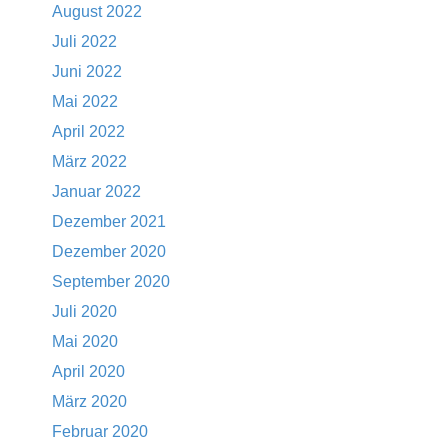
August 2022
Juli 2022
Juni 2022
Mai 2022
April 2022
März 2022
Januar 2022
Dezember 2021
Dezember 2020
September 2020
Juli 2020
Mai 2020
April 2020
März 2020
Februar 2020