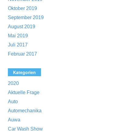
Oktober 2019
September 2019
August 2019
Mai 2019
Juli 2017
Februar 2017
Kategorien
2020
Aktuelle Frage
Auto
Automechanika
Auwa
Car Wash Show