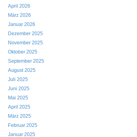
April 2026
März 2026
Januar 2026
Dezember 2025
November 2025
Oktober 2025
September 2025
August 2025
Juli 2025
Juni 2025
Mai 2025
April 2025
März 2025
Februar 2025
Januar 2025