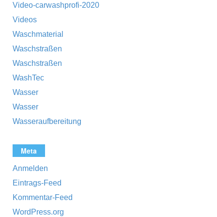
Video-carwashprofi-2020
Videos
Waschmaterial
Waschstraßen
Waschstraßen
WashTec
Wasser
Wasser
Wasseraufbereitung
Meta
Anmelden
Eintrags-Feed
Kommentar-Feed
WordPress.org