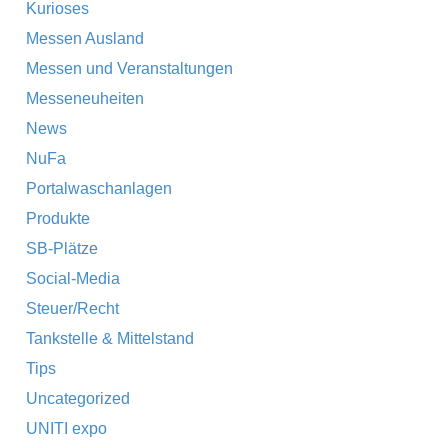
Kurioses
Messen Ausland
Messen und Veranstaltungen
Messeneuheiten
News
NuFa
Portalwaschanlagen
Produkte
SB-Plätze
Social-Media
Steuer/Recht
Tankstelle & Mittelstand
Tips
Uncategorized
UNITI expo