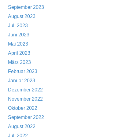
September 2023
August 2023
Juli 2023
Juni 2023
Mai 2023
April 2023
März 2023
Februar 2023
Januar 2023
Dezember 2022
November 2022
Oktober 2022
September 2022
August 2022
Juli 2022