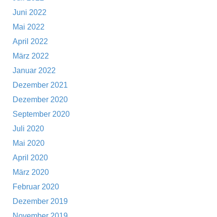
Juni 2022
Mai 2022
April 2022
März 2022
Januar 2022
Dezember 2021
Dezember 2020
September 2020
Juli 2020
Mai 2020
April 2020
März 2020
Februar 2020
Dezember 2019
November 2019