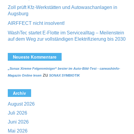
Zoll prüft Kfz-Werkstätten und Autowaschanlagen in
Augsburg
AIRFFECT nicht insolvent!
WashTec startet E-Flotte im Servicealltag – Meilenstein
auf dem Weg zur vollständigen Elektrifizierung bis 2030
Neueste Kommentare
„Sonax Xtreme Felgenreiniger“ bester im Auto-Bild-Test - carwashinfo-
zu
Magazin Online lesen
SONAX SYMBIOTIK
Archiv
August 2026
Juli 2026
Juni 2026
Mai 2026