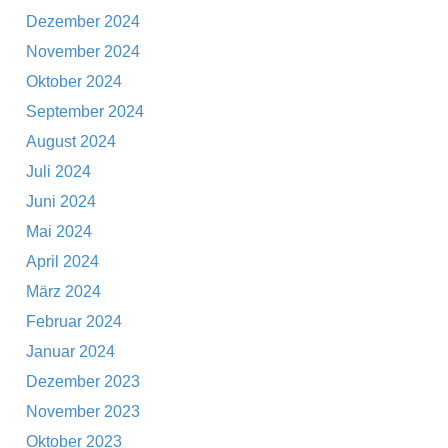
Dezember 2024
November 2024
Oktober 2024
September 2024
August 2024
Juli 2024
Juni 2024
Mai 2024
April 2024
März 2024
Februar 2024
Januar 2024
Dezember 2023
November 2023
Oktober 2023