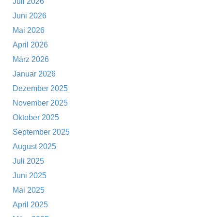
Juli 2026
Juni 2026
Mai 2026
April 2026
März 2026
Januar 2026
Dezember 2025
November 2025
Oktober 2025
September 2025
August 2025
Juli 2025
Juni 2025
Mai 2025
April 2025