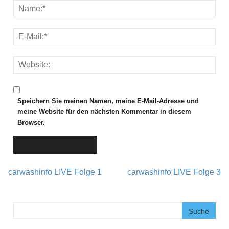
Speichern Sie meinen Namen, meine E-Mail-Adresse und
meine Website für den nächsten Kommentar in diesem
Browser.
carwashinfo LIVE Folge 1
carwashinfo LIVE Folge 3
Post navigation