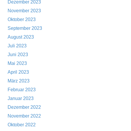
Dezember 2023
November 2023
Oktober 2023
September 2023
August 2023
Juli 2023
Juni 2023
Mai 2023
April 2023
März 2023
Februar 2023
Januar 2023
Dezember 2022
November 2022
Oktober 2022