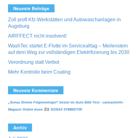
Neueste Beiträge
Zoll prüft Kfz-Werkstätten und Autowaschanlagen in
Augsburg
AIRFFECT nicht insolvent!
WashTec startet E-Flotte im Servicealltag – Meilenstein
auf dem Weg zur vollständigen Elektrifizierung bis 2030
Verordnung statt Verbot
Mehr Kontrolle beim Coating
Neueste Kommentare
„Sonax Xtreme Felgenreiniger“ bester im Auto-Bild-Test - carwashinfo-
zu
Magazin Online lesen
SONAX SYMBIOTIK
Archiv