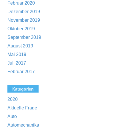
Februar 2020
Dezember 2019
November 2019
Oktober 2019
September 2019
August 2019
Mai 2019
Juli 2017
Februar 2017
Kategorien
2020
Aktuelle Frage
Auto
Automechanika