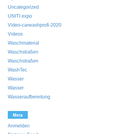
Uncategorized
UNITI expo
Video-carwashprofi-2020
Videos
Waschmaterial
Waschstraßen
Waschstraßen
WashTec
Wasser
Wasser
Wasseraufbereitung
Meta
Anmelden