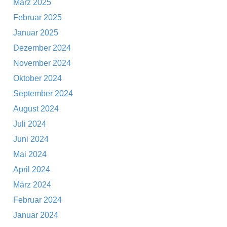
März 2025
Februar 2025
Januar 2025
Dezember 2024
November 2024
Oktober 2024
September 2024
August 2024
Juli 2024
Juni 2024
Mai 2024
April 2024
März 2024
Februar 2024
Januar 2024