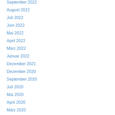
September 2022
August 2022
Juli 2022
Juni 2022
Mai 2022
April 2022
März 2022
Januar 2022
Dezember 2021
Dezember 2020
September 2020
Juli 2020
Mai 2020
April 2020
März 2020