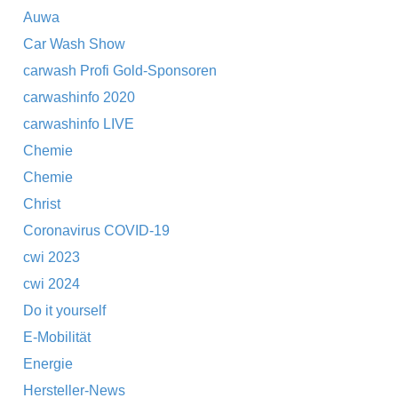
Auwa
Car Wash Show
carwash Profi Gold-Sponsoren
carwashinfo 2020
carwashinfo LIVE
Chemie
Chemie
Christ
Coronavirus COVID-19
cwi 2023
cwi 2024
Do it yourself
E-Mobilität
Energie
Hersteller-News