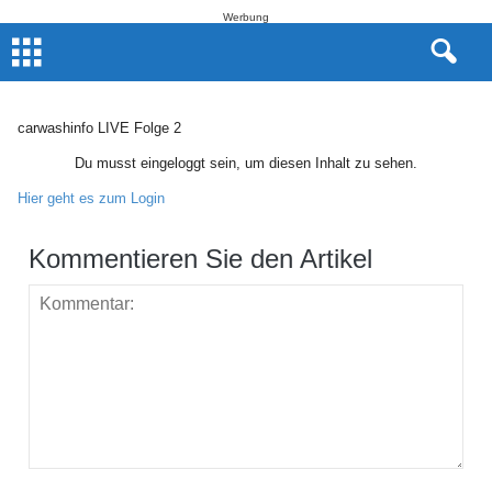
Werbung
carwashinfo LIVE Folge 2
Du musst eingeloggt sein, um diesen Inhalt zu sehen.
Hier geht es zum Login
Kommentieren Sie den Artikel