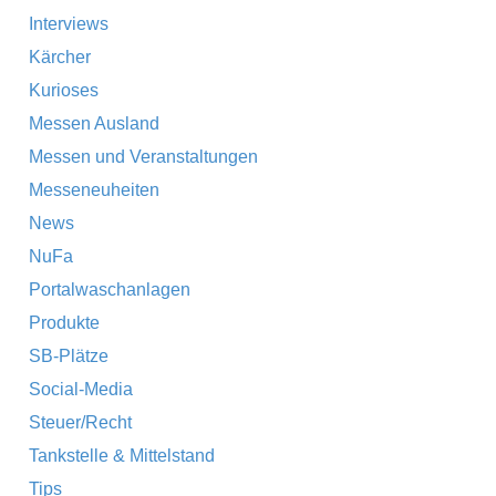
Interviews
Kärcher
Kurioses
Messen Ausland
Messen und Veranstaltungen
Messeneuheiten
News
NuFa
Portalwaschanlagen
Produkte
SB-Plätze
Social-Media
Steuer/Recht
Tankstelle & Mittelstand
Tips