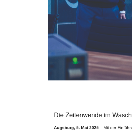
Die Zeitenwende im Wasch
Augsburg, 5. Mai 2025
– Mit der Einfüh