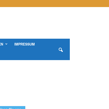
EN
IMPRESSUM