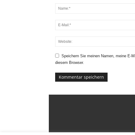
Speichern Sie meinen Namen, meine E-Ma
diesem Browser.