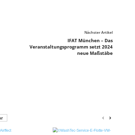
Nächster Artikel
IFAT München – Das
Veranstaltungsprogramm setzt 2024
neue Maßstäbe
or