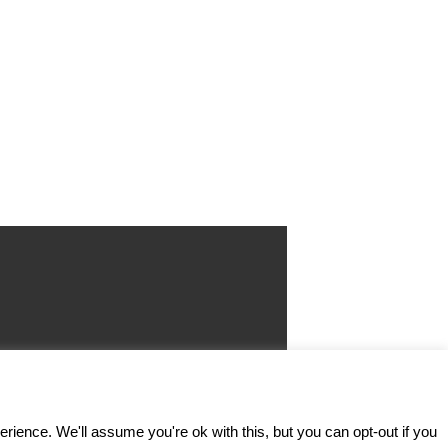
ence. We'll assume you're ok with this, but you can opt-out if you