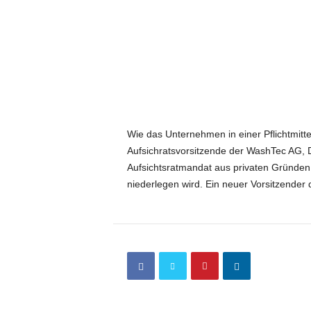
Wie das Unternehmen in einer Pflichtmitte
Aufsichratsvorsitzende der WashTec AG, D
Aufsichtsratmandat aus privaten Gründe
niederlegen wird. Ein neuer Vorsitzender d