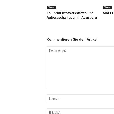
News
News
Zoll prüft Kfz-Werkstätten und
AIRFFE
Autowaschanlagen in Augsburg
Kommentieren Sie den Artikel