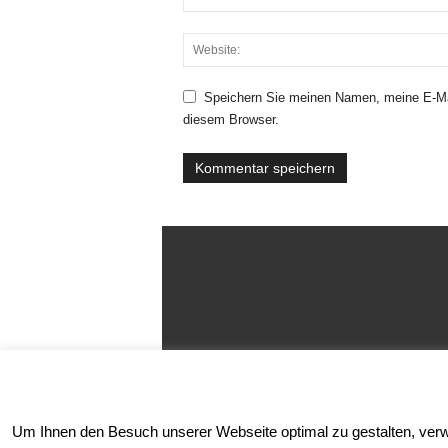
Speichern Sie meinen Namen, meine E-Ma
diesem Browser.
Um Ihnen den Besuch unserer Webseite optimal zu gestalten, verwen