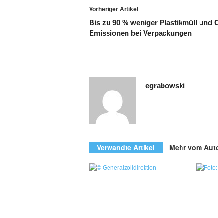
Vorheriger Artikel
Bis zu 90 % weniger Plastikmüll und 
Emissionen bei Verpackungen
egrabowski
Verwandte Artikel
Mehr vom Aut