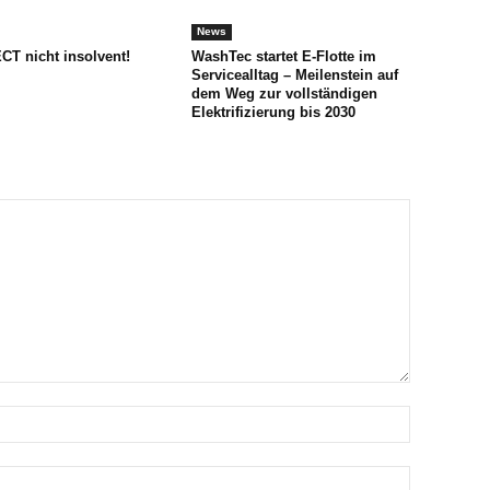
News
CT nicht insolvent!
WashTec startet E-Flotte im
Servicealltag – Meilenstein auf
dem Weg zur vollständigen
Elektrifizierung bis 2030