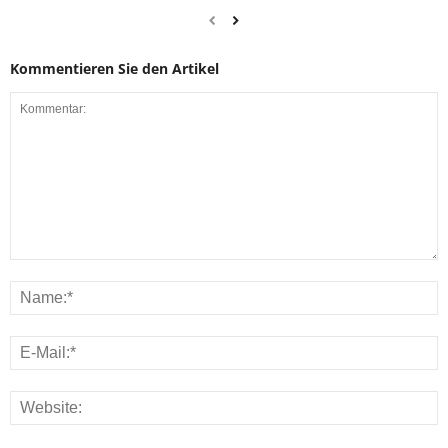
Kommentieren Sie den Artikel