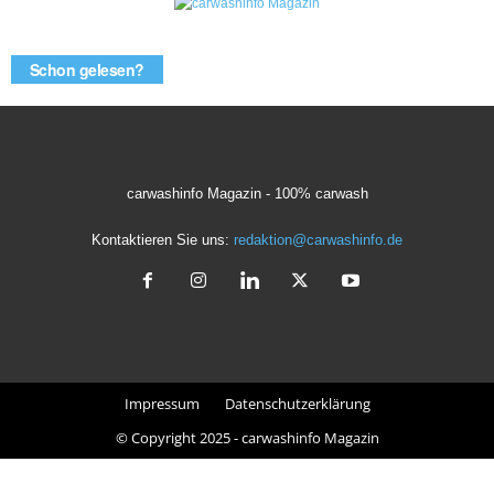
Schon gelesen?
carwashinfo Magazin - 100% carwash
Kontaktieren Sie uns:
redaktion@carwashinfo.de
Impressum
Datenschutzerklärung
© Copyright 2025 - carwashinfo Magazin