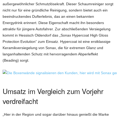
außergewöhnlicher Schmutzlösekraft. Dieser Schaumreiniger sorgt
nicht nur für eine gründliche Reinigung, sondern bietet auch ein
beeindruckendes Dufterlebnis, das an einen bekannten
Energydrink erinnert. Diese Eigenschaft macht ihn besonders
attraktiv für jüngere Autofahrer. Zur abschließenden Versiegelung
kommt in Hessisch Oldendorf das „Sonax Hypercoat High Gloss
Protection Evolution“ zum Einsatz. Hypercoat ist eine erstklassige
Keramikversiegelung von Sonax, die für extremen Glanz und
langanhaltenden Schutz mit hervorragendem Abperleffekt
(Beading) sorgt.
Umsatz im Vergleich zum Vorjehr
verdreifacht
„Hier in der Region und sogar darüber hinaus genießt die Marke