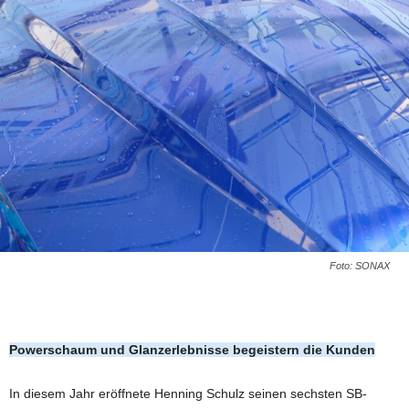
Foto: SONAX
Powerschaum und Glanzerlebnisse begeistern die Kunden
In diesem Jahr eröffnete Henning Schulz seinen sechsten SB-