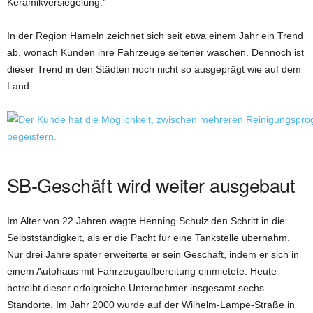
Keramikversiegelung.“
In der Region Hameln zeichnet sich seit etwa einem Jahr ein Trend
ab, wonach Kunden ihre Fahrzeuge seltener waschen. Dennoch ist
dieser Trend in den Städten noch nicht so ausgeprägt wie auf dem
Land.
SB-Geschäft wird weiter ausgebaut
Im Alter von 22 Jahren wagte Henning Schulz den Schritt in die
Selbstständigkeit, als er die Pacht für eine Tankstelle übernahm.
Nur drei Jahre später erweiterte er sein Geschäft, indem er sich in
einem Autohaus mit Fahrzeugaufbereitung einmietete. Heute
betreibt dieser erfolgreiche Unternehmer insgesamt sechs
Standorte. Im Jahr 2000 wurde auf der Wilhelm-Lampe-Straße in