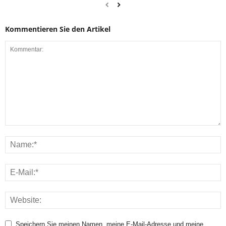
Kommentieren Sie den Artikel
Speichern Sie meinen Namen, meine E-Mail-Adresse und meine