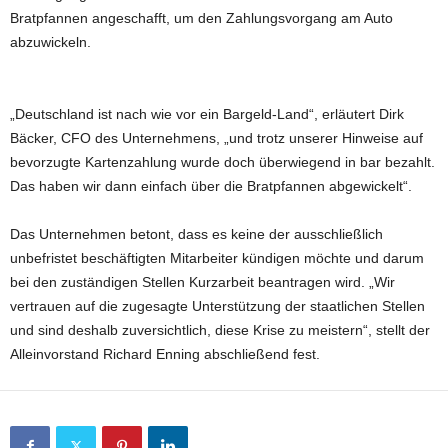
Bratpfannen angeschafft, um den Zahlungsvorgang am Auto
abzuwickeln.
„Deutschland ist nach wie vor ein Bargeld-Land“, erläutert Dirk
Bäcker, CFO des Unternehmens, „und trotz unserer Hinweise auf
bevorzugte Kartenzahlung wurde doch überwiegend in bar bezahlt.
Das haben wir dann einfach über die Bratpfannen abgewickelt“.
Das Unternehmen betont, dass es keine der ausschließlich
unbefristet beschäftigten Mitarbeiter kündigen möchte und darum
bei den zuständigen Stellen Kurzarbeit beantragen wird. „Wir
vertrauen auf die zugesagte Unterstützung der staatlichen Stellen
und sind deshalb zuversichtlich, diese Krise zu meistern“, stellt der
Alleinvorstand Richard Enning abschließend fest.