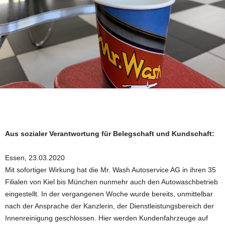
Aus sozialer Verantwortung für Belegschaft und Kundschaft:
Essen, 23.03.2020
Mit sofortiger Wirkung hat die Mr. Wash Autoservice AG in ihren 35
Filialen von Kiel bis München nunmehr auch den Autowaschbetrieb
eingestellt. In der vergangenen Woche wurde bereits, unmittelbar
nach der Ansprache der Kanzlerin, der Dienstleistungsbereich der
Innenreinigung geschlossen. Hier werden Kundenfahrzeuge auf