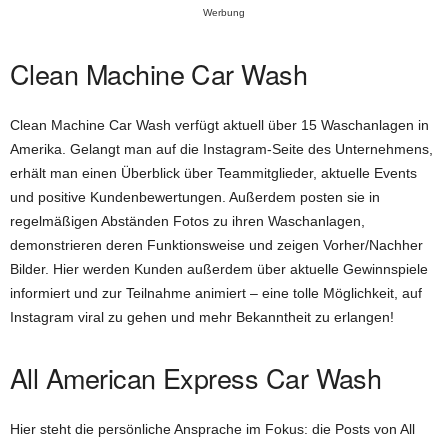
Werbung
Clean Machine Car Wash
Clean Machine Car Wash verfügt aktuell über 15 Waschanlagen in
Amerika. Gelangt man auf die Instagram-Seite des Unternehmens,
erhält man einen Überblick über Teammitglieder, aktuelle Events
und positive Kundenbewertungen. Außerdem posten sie in
regelmäßigen Abständen Fotos zu ihren Waschanlagen,
demonstrieren deren Funktionsweise und zeigen Vorher/Nachher
Bilder. Hier werden Kunden außerdem über aktuelle Gewinnspiele
informiert und zur Teilnahme animiert – eine tolle Möglichkeit, auf
Instagram viral zu gehen und mehr Bekanntheit zu erlangen!
All American Express Car Wash
Hier steht die persönliche Ansprache im Fokus: die Posts von All