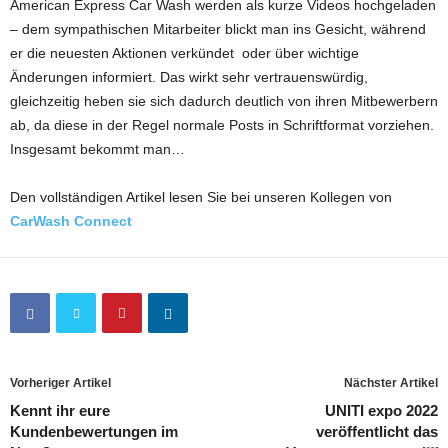
American Express Car Wash werden als kurze Videos hochgeladen
– dem sympathischen Mitarbeiter blickt man ins Gesicht, während
er die neuesten Aktionen verkündet oder über wichtige
Änderungen informiert. Das wirkt sehr vertrauenswürdig,
gleichzeitig heben sie sich dadurch deutlich von ihren Mitbewerbern
ab, da diese in der Regel normale Posts in Schriftformat vorziehen.
Insgesamt bekommt man…
Den vollständigen Artikel lesen Sie bei unseren Kollegen von
CarWash Connect
Vorheriger Artikel
Nächster Artikel
Kennt ihr eure
UNITI expo 2022
Kundenbewertungen im
veröffentlicht das