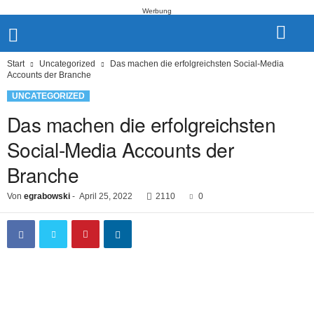
Werbung
Start
Uncategorized
Das machen die erfolgreichsten Social-Media
Accounts der Branche
UNCATEGORIZED
Das machen die erfolgreichsten
Social-Media Accounts der
Branche
Von
egrabowski
-
April 25, 2022
2110
0