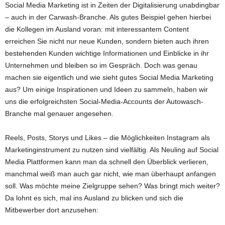
Social Media Marketing ist in Zeiten der Digitalisierung unabdingbar
– auch in der Carwash-Branche. Als gutes Beispiel gehen hierbei
die Kollegen im Ausland voran: mit interessantem Content
erreichen Sie nicht nur neue Kunden, sondern bieten auch ihren
bestehenden Kunden wichtige Informationen und Einblicke in ihr
Unternehmen und bleiben so im Gespräch. Doch was genau
machen sie eigentlich und wie sieht gutes Social Media Marketing
aus? Um einige Inspirationen und Ideen zu sammeln, haben wir
uns die erfolgreichsten Social-Media-Accounts der Autowasch-
Branche mal genauer angesehen.
Reels, Posts, Storys und Likes – die Möglichkeiten Instagram als
Marketinginstrument zu nutzen sind vielfältig. Als Neuling auf Social
Media Plattformen kann man da schnell den Überblick verlieren,
manchmal weiß man auch gar nicht, wie man überhaupt anfangen
soll. Was möchte meine Zielgruppe sehen? Was bringt mich weiter?
Da lohnt es sich, mal ins Ausland zu blicken und sich die
Mitbewerber dort anzusehen: