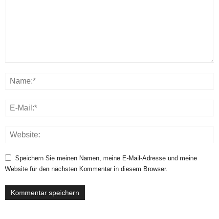
Speichern Sie meinen Namen, meine E-Mail-Adresse und meine
Website für den nächsten Kommentar in diesem Browser.