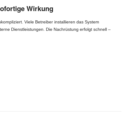
ofortige Wirkung
kompliziert. Viele Betreiber installieren das System
erne Dienstleistungen. Die Nachrüstung erfolgt schnell –