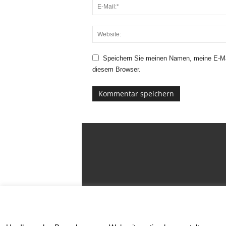
Speichern Sie meinen Namen, meine E-Ma
diesem Browser.