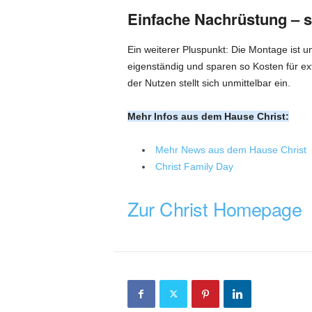
Einfache Nachrüstung – s
Ein weiterer Pluspunkt: Die Montage ist un
eigenständig und sparen so Kosten für ext
der Nutzen stellt sich unmittelbar ein.
Mehr Infos aus dem Hause Christ:
Mehr News aus dem Hause Christ
Christ Family Day
Zur Christ Homepage