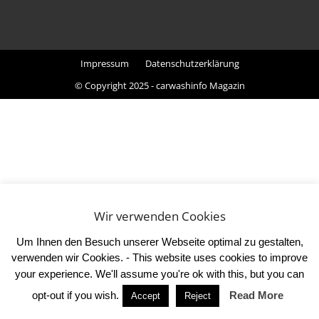
Impressum
Datenschutzerklärung
© Copyright 2025 - carwashinfo Magazin
Wir verwenden Cookies
Um Ihnen den Besuch unserer Webseite optimal zu gestalten,
verwenden wir Cookies. - This website uses cookies to improve
your experience. We'll assume you're ok with this, but you can
opt-out if you wish.
Read More
Accept
Reject