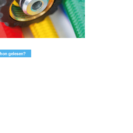
hon gelesen?