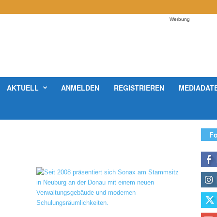
Werbung
AKTUELL
ANMELDEN
REGISTRIEREN
MEDIADAT
Fo