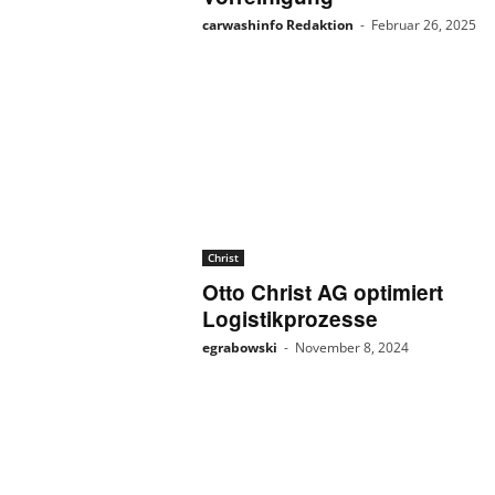
carwashinfo Redaktion
-
Februar 26, 2025
Christ
Otto Christ AG optimiert
Logistikprozesse
egrabowski
-
November 8, 2024