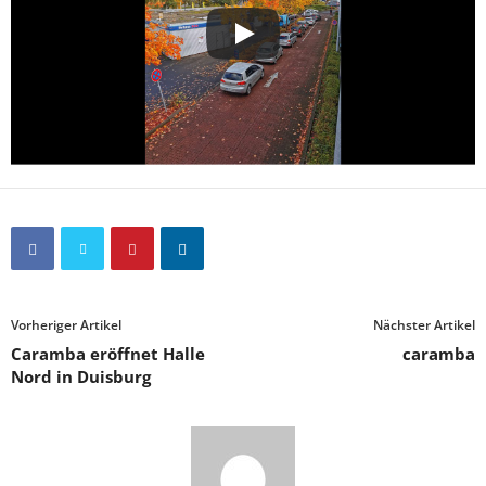
Vorheriger Artikel
Nächster Artikel
Caramba eröffnet Halle
caramba
Nord in Duisburg