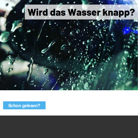
Schon gelesen?