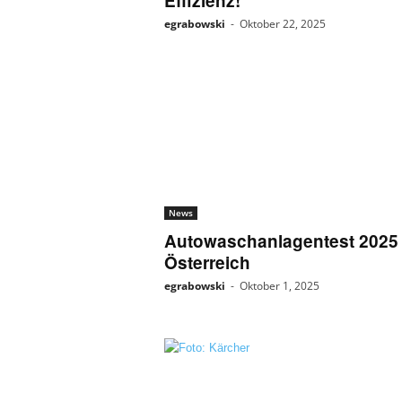
Effizienz!
egrabowski
-
Oktober 22, 2025
News
Autowaschanlagentest 2025 
Österreich
egrabowski
-
Oktober 1, 2025