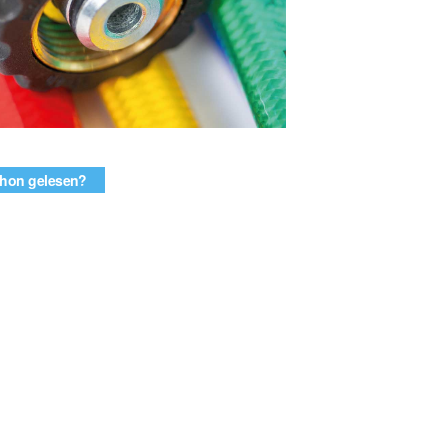
hon gelesen?