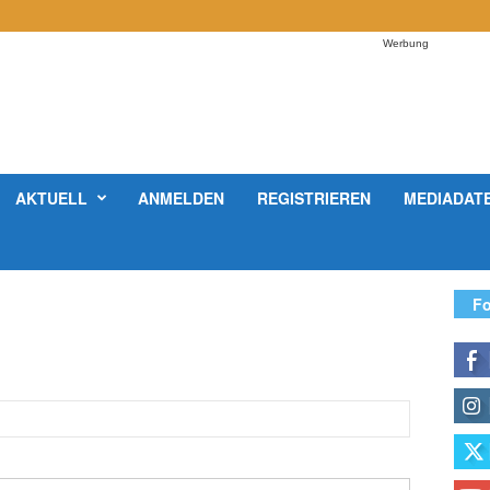
Werbung
AKTUELL
ANMELDEN
REGISTRIEREN
MEDIADAT
Fo