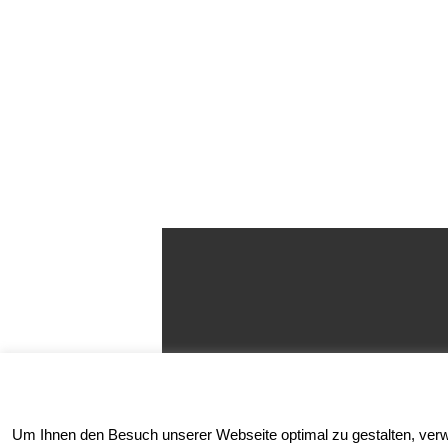
Um Ihnen den Besuch unserer Webseite optimal zu gestalten, verwen