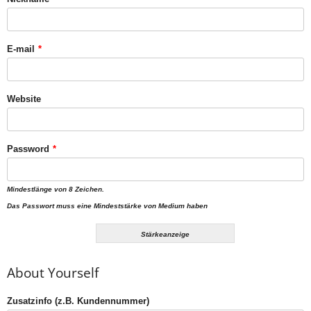
E-mail
*
Website
Password
*
Mindestlänge von 8 Zeichen.
Das Passwort muss eine Mindeststärke von Medium haben
Stärkeanzeige
About Yourself
Zusatzinfo (z.B. Kundennummer)